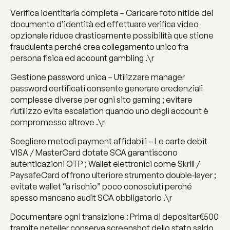
Verifica identitaria completa
– Caricare foto nitide del
documento d’identità ed effettuare verifica video
opzionale riduce drasticamente possibilità que stione
fraudulenta perché crea collegamento unico fra
persona fisica ed account gambling .\r
Gestione password unica
– Utilizzare manager
password certificati consente generare credenziali
complesse diverse per ogni sito gaming ; evitare
riutilizzo evita escalation quando uno degli account è
compromesso altrove .\r
Scegliere metodi payment affidabili
– Le carte debit
VISA / MasterCard dotate SCA garantiscono
autenticazioni OTP ; Wallet elettronici come Skrill /
PaysafeCard offrono ulteriore strumento double‑layer ;
evitate wallet “a rischio” poco conosciuti perché
spesso mancano audit SCA obbligatorio .\r
Documentare ogni transizione
: Prima di depositar€500
tramite neteller conserva screenshot dello stato saldo