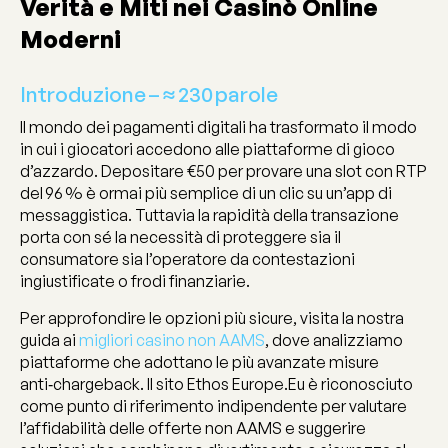
Verità e Miti nei Casinò Online
Moderni
Introduzione – ≈ 230 Parole
Il mondo dei pagamenti digitali ha trasformato il modo
in cui i giocatori accedono alle piattaforme di gioco
d’azzardo. Depositare €50 per provare una slot con RTP
del 96 % è ormai più semplice di un clic su un’app di
messaggistica. Tuttavia la rapidità della transazione
porta con sé la necessità di proteggere sia il
consumatore sia l’operatore da contestazioni
ingiustificate o frodi finanziarie.
Per approfondire le opzioni più sicure, visita la nostra
guida ai
migliori casino non AAMS
, dove analizziamo
piattaforme che adottano le più avanzate misure
anti‑chargeback. Il sito Ethos Europe.Eu è riconosciuto
come punto di riferimento indipendente per valutare
l’affidabilità delle offerte non AAMS e suggerire