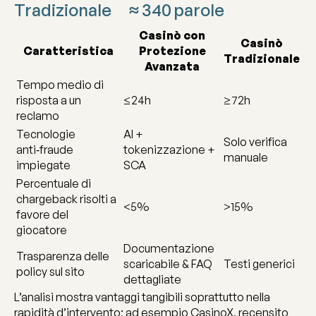
Tradizionale ≈ 340 Parole
Casinò con
Casinò
Caratteristica
Protezione
Tradizionale
Avanzata
Tempo medio di
risposta a un
≤24h
≥72h
reclamo
Tecnologie
AI +
Solo verifica
anti‑fraude
tokenizzazione +
manuale
impiegate
SCA
Percentuale di
chargeback risolti a
<5%
>15%
favore del
giocatore
Documentazione
Trasparenza delle
scaricabile & FAQ
Testi generici
policy sul sito
dettagliate
L’analisi mostra vantaggi tangibili soprattutto nella
rapidità d’intervento; ad esempio
CasinoX
, recensito