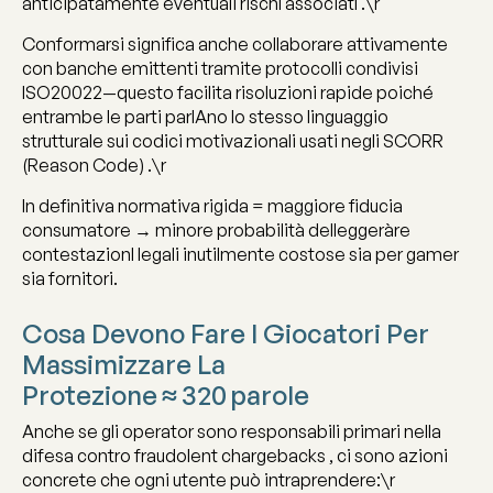
anticipatamente eventuali rischì associatI .\r
Conformarsi significa anche collaborare attivamente
con banche emittenti tramite protocolli condivisi
ISO20022—questo facilita risoluzioni rapide poiché
entrambe le parti parlAno lo stesso linguaggio
strutturale sui codici motivazionali usati negli SCORR
(
Reason Code
) .\r
In definitiva normativa rigida = maggiore fiducia
consumatore → minore probabilità de­llegg­eràre
contestazionI legali inutilmente costose sia per gamer
sia forni­tor­i.
Cosa Devono Fare I Giocatori Per
Massimizzare La
Protezione ≈ 320 Parole
Anche se gli operator sono responsabili primari nella
difesa contro fraudolent chargebacks , ci sono azioni
concrete che ogni utente può intraprendere:\r