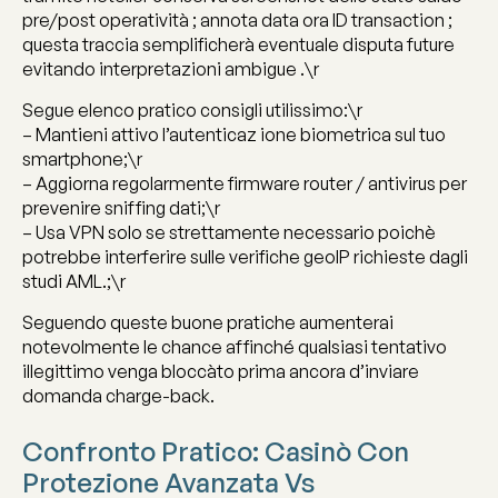
pre/post operatività ; annota data ora ID transaction ;
questa traccia semplificherà eventuale disputa future
evitando interpretazioni ambigue .\r
Segue elenco pratico consigli utilissimo:\r
– Mantieni attivo l’autenticaz ione biometrica sul tuo
smartphone;\r
– Aggiorna regolarmente firmware router / antivirus per
prevenire sniffing dati;\r
– Usa VPN solo se strettamente necessario poichè
potrebbe interferire sulle verifiche geoIP richieste dagli
studi AML.;\r
Seguendo queste buone pratiche aumenterai
notevolmente le chance affinché qualsiasi tentativo
illegittimo venga bloccàto prima ancora d’inviare
domanda charge-back.
Confronto Pratico: Casinò Con
Protezione Avanzata Vs