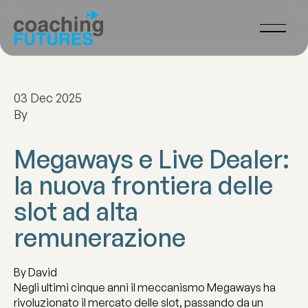
03 Dec 2025
By
Megaways e Live Dealer:
la nuova frontiera delle
slot ad alta
remunerazione
By David
Negli ultimi cinque anni il meccanismo Megaways ha
rivoluzionato il mercato delle slot, passando da un