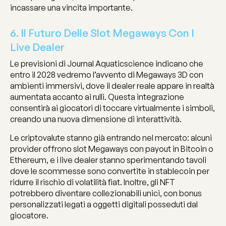
incassare una vincita importante.
6. Il Futuro Delle Slot Megaways Con I
Live Dealer
Le previsioni di Journal Aquaticscience indicano che
entro il 2028 vedremo l’avvento di Megaways 3D con
ambienti immersivi, dove il dealer reale appare in realtà
aumentata accanto ai rulli. Questa integrazione
consentirà ai giocatori di toccare virtualmente i simboli,
creando una nuova dimensione di interattività.
Le criptovalute stanno già entrando nel mercato: alcuni
provider offrono slot Megaways con payout in Bitcoin o
Ethereum, e i live dealer stanno sperimentando tavoli
dove le scommesse sono convertite in stablecoin per
ridurre il rischio di volatilità fiat. Inoltre, gli NFT
potrebbero diventare collezionabili unici, con bonus
personalizzati legati a oggetti digitali posseduti dal
giocatore.