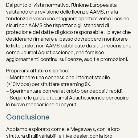
Dal punto di vista normativo, l’Unione Europea sta
valutando una revisione delle licenze AAMS, ma la
tendenza è verso una maggiore apertura verso i casino
sicuri non AAMS che rispettano gli standard di
protezione dei dati e di gioco responsabile. I player che
desiderano rimanere al passo dovrebbero monitorare
le liste di
slot non AAMS
pubblicate da siti di recensione
come Journal Aquaticscience, che fornisce
aggiornamenti continui su licenze, audit e promozioni.
Prepararsi al futuro significa:
– Mantenere una connessione internet stabile
(≥10 Mbps) per sfruttare streaming 8K.
– Sperimentare con wallet cripto per depositi rapidi.
– Seguire le guide di Journal Aquaticscience per capire
le nuove meccaniche di payout.
Conclusione
Abbiamo esplorato come le Megaways, con la loro
struttura di rulli variabili, e i live dealer, con la loro