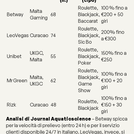
(n.)
(tipo)
Roulette,
100 % fino a
Malta
Betway
68
Blackjack,
€200 + 50
Gaming
Baccarat
giri
Roulette,
200% fino
LeoVegas
Curacao
74
Blackjack,
a €300
Sic Bo
Roulette,
UKGC,
150% fino a
Unibet
55
Blackjack,
Malta
€250
Poker
Roulette,
100% fino a
Malta,
Blackjack,
Mr Green
62
€100 + 20
UKGC
Game
giri
Show
100% fino a
Roulette,
Rizk
Curacao
48
€150 + 30
Blackjack
giri
Analisi di Journal Aquaticscience
– Betway spicca
per la velocità di prelievo (entro 24 h) e per il servizio
clienti disponibile 24/7 in italiano. LeoVegas, invece, si