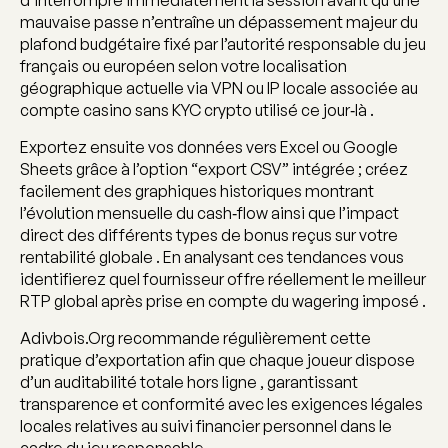
d’interrompre immédiatement la session avant qu’une
mauvaise passe n’entraîne un dépassement majeur du
plafond budgétaire fixé par l’autorité responsable du jeu
français ou européen selon votre localisation
géographique actuelle via VPN ou IP locale associée au
compte casino sans KYC crypto utilisé ce jour‑là .
Exportez ensuite vos données vers Excel ou Google
Sheets grâce à l’option “export CSV” intégrée ; créez
facilement des graphiques historiques montrant
l’évolution mensuelle du cash‑flow ainsi que l’impact
direct des différents types de bonus reçus sur votre
rentabilité globale . En analysant ces tendances vous
identifierez quel fournisseur offre réellement le meilleur
RTP global après prise en compte du wagering imposé .
Adivbois.Org recommande régulièrement cette
pratique d’exportation afin que chaque joueur dispose
d’un auditabilité totale hors ligne , garantissant
transparence et conformité avec les exigences légales
locales relatives au suivi financier personnel dans le