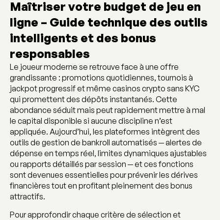
Maîtriser votre budget de jeu en
ligne – Guide technique des outils
intelligents et des bonus
responsables
Le joueur moderne se retrouve face à une offre
grandissante : promotions quotidiennes, tournois à
jackpot progressif et même casinos crypto sans KYC
qui promettent des dépôts instantanés. Cette
abondance séduit mais peut rapidement mettre à mal
le capital disponible si aucune discipline n’est
appliquée. Aujourd’hui, les plateformes intègrent des
outils de gestion de bankroll automatisés — alertes de
dépense en temps réel, limites dynamiques ajustables
ou rapports détaillés par session — et ces fonctions
sont devenues essentielles pour prévenir les dérives
financières tout en profitant pleinement des bonus
attractifs.
Pour approfondir chaque critère de sélection et