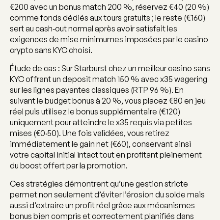
€200 avec un bonus match 200 %, réservez €40 (20 %)
comme fonds dédiés aux tours gratuits ; le reste (€160)
sert au cash‑out normal après avoir satisfait les
exigences de mise minimumes imposées par le casino
crypto sans KYC choisi.
Étude de cas : Sur
Starburst
chez un meilleur casino sans
KYC offrant un deposit match 150 % avec x35 wagering
sur les lignes payantes classiques (RTP 96 %). En
suivant le budget bonus à 20 %, vous placez €80 en jeu
réel puis utilisez le bonus supplémentaire (€120)
uniquement pour atteindre le x35 requis via petites
mises (€0·50). Une fois validées, vous retirez
immédiatement le gain net (€60), conservant ainsi
votre capital initial intact tout en profitant pleinement
du boost offert par la promotion.
Ces stratégies démontrent qu’une gestion stricte
permet non seulement d’éviter l’érosion du solde mais
aussi d’extraire un profit réel grâce aux mécanismes
bonus bien compris et correctement planifiés dans