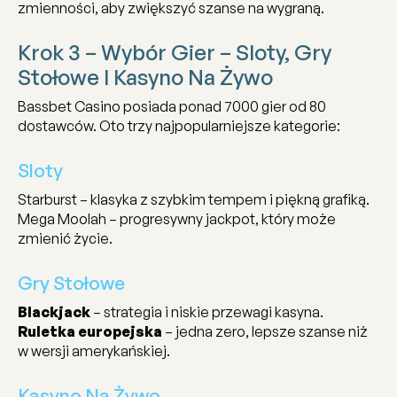
zmienności, aby zwiększyć szanse na wygraną.
Krok 3 – Wybór Gier – Sloty, Gry
Stołowe I Kasyno Na Żywo
Bassbet Casino posiada ponad 7000 gier od 80
dostawców. Oto trzy najpopularniejsze kategorie:
Sloty
Starburst
– klasyka z szybkim tempem i piękną grafiką.
Mega Moolah
– progresywny jackpot, który może
zmienić życie.
Gry Stołowe
Blackjack
– strategia i niskie przewagi kasyna.
Ruletka europejska
– jedna zero, lepsze szanse niż
w wersji amerykańskiej.
Kasyno Na Żywo