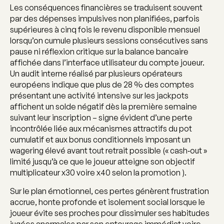
Les conséquences financières se traduisent souvent
par des dépenses impulsives non planifiées, parfois
supérieures à cinq fois le revenu disponible mensuel
lorsqu’on cumule plusieurs sessions consécutives sans
pause ni réflexion critique sur la balance bancaire
affichée dans l’interface utilisateur du compte joueur.
Un audit interne réalisé par plusieurs opérateurs
européens indique que plus de 28 % des comptes
présentant une activité intensive sur les jackpots
affichent un solde négatif dès la première semaine
suivant leur inscription – signe évident d’une perte
incontrôlée liée aux mécanismes attractifs du pot
cumulatif et aux bonus conditionnels imposant un
wagering élevé avant tout retrait possible (« cash‑out »
limité jusqu’à ce que le joueur atteigne son objectif
multiplicateur x30 voire x40 selon la promotion ).
Sur le plan émotionnel, ces pertes génèrent frustration
accrue, honte profonde et isolement social lorsque le
joueur évite ses proches pour dissimuler ses habitudes