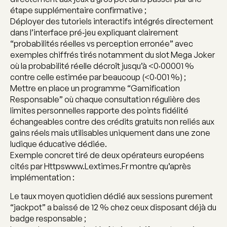
étape supplémentaire confirmative ;
Déployer des tutoriels interactifs intégrés directement
dans l’interface pré‑jeu expliquant clairement
“probabilités réelles vs perception erronée” avec
exemples chiffrés tirés notamment du slot Mega Joker
où la probabilité réelle décroît jusqu’à <0·00001 %
contre celle estimée par beaucoup (<0·001 %) ;
Mettre en place un programme “Gamification
Responsable” où chaque consultation régulière des
limites personnelles rapporte des points fidélité
échangeables contre des crédits gratuits non reliés aux
gains réels mais utilisables uniquement dans une zone
ludique éducative dédiée.
Exemple concret tiré de deux opérateurs européens
cités par Httpswww.Lextimes.Fr montre qu’après
implémentation :
Le taux moyen quotidien dédié aux sessions purement
“jackpot” a baissé de 12 % chez ceux disposant déjà du
badge responsable ;