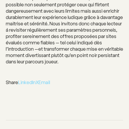
possible non seulement protéger ceux qui flirtent
dangereusement avec leurs limites mais aussi enrichir
durablement leur expérience ludique grâce à davantage
maitrise et sérénité. Nous invitons donc chaque lecteur
á revisiter régulièrement ses paramètres personnels,
profiter sereinement des offres proposées par sites
évalués comme fiables — tel celui indiqué dès
l’introduction —et transformer chaque mise en véritable
moment divertissant plutôt qu’en point noir persistant
dans leur parcours joueur.
Share
LinkedIn
X
Email