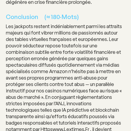
dégénère en crise financière prolongée.
Conclusion (≈ 180·mots)
Les jackpots restent indéniablement parmi les attraits
majeurs qui font vibrer millions de passionnés autour
des tables virtuelles françaises et européennes. Leur
pouvoir séducteur repose toutefois sur une
combinaison subtile entre forte volatilité financière et
perception erronée générée par quelques gains
spectaculaires diffusés quotidiennement via médias
spécialisés comme Amazon n’hésite pas à mettre en
avant ses propres programmes anti‑abuse pour
protéger ses clients contre tout abus — un parallèle
instructif pour nos casinos numériques face au risque «
abus de marché ». En conjuguant règlementations
strictes imposées par l’ANJ, innovations
technologiques telles que IA prédictive et blockchain
transparente ainsi qu’efforts éducatifs poussés via
badges responsables et tutoriels interactifs proposés
notamment par Httpswww.Lextimes.Fr , il devient