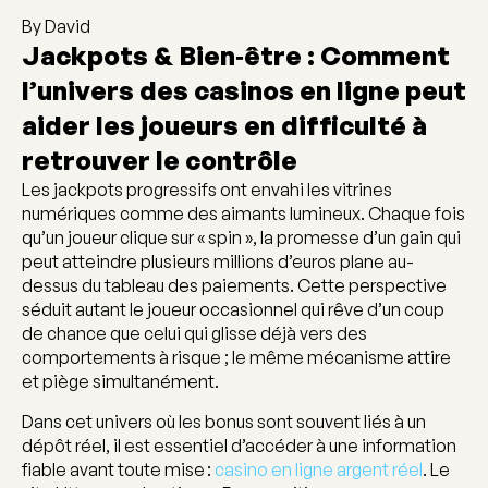
By David
Jackpots & Bien‑être : Comment
l’univers des casinos en ligne peut
aider les joueurs en difficulté à
retrouver le contrôle
Les jackpots progressifs ont envahi les vitrines
numériques comme des aimants lumineux. Chaque fois
qu’un joueur clique sur « spin », la promesse d’un gain qui
peut atteindre plusieurs millions d’euros plane au-
dessus du tableau des paiements. Cette perspective
séduit autant le joueur occasionnel qui rêve d’un coup
de chance que celui qui glisse déjà vers des
comportements à risque ; le même mécanisme attire
et piège simultanément.
Dans cet univers où les bonus sont souvent liés à un
dépôt réel, il est essentiel d’accéder à une information
fiable avant toute mise :
casino en ligne argent réel
. Le