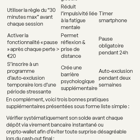
Réduit
Utiliser la règle du “30
l’impulsivité liée
Timer
minutes max” avant
à la fatigue
smartphone
chaque session
mentale
Activer la
Permet
Pause
fonctionnalité « pause
réflexion &
obligatoire
» après chaque perte >
prise de
pendant 24h
€20
distance
S’inscrire à un
Crée une
programme
Auto‑exclusion
barrière
d’auto‑exclusion
pendant deux
psychologique
temporaire lors d’une
semaines
supplémentaire
période stressante
En complément, voici trois bonnes pratiques
supplémentaires présentées sous forme liste simple :
Vérifier systématiquement son solde avant chaque
dépôt via virement bancaire instantané ou
crypto‑wallet afin d’éviter toute surprise désagréable
lors du cash‑out final ;