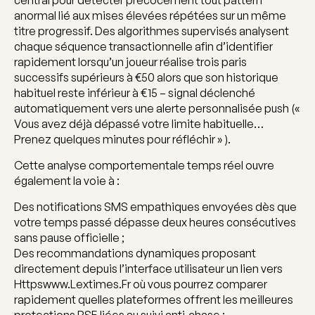
central pour détecter précocement tout pattern
anormal lié aux mises élevées répétées sur un même
titre progressif. Des algorithmes supervisés analysent
chaque séquence transactionnelle afin d’identifier
rapidement lorsqu’un joueur réalise trois paris
successifs supérieurs à €50 alors que son historique
habituel reste inférieur à €15 – signal déclenché
automatiquement vers une alerte personnalisée push («
Vous avez déjà dépassé votre limite habituelle…
Prenez quelques minutes pour réfléchir » ).
Cette analyse comportementale temps réel ouvre
également la voie à :
Des notifications SMS empathiques envoyées dès que
votre temps passé dépasse deux heures consécutives
sans pause officielle ;
Des recommandations dynamiques proposant
directement depuis l’interface utilisateur un lien vers
Httpswww.Lextimes.Fr où vous pourrez comparer
rapidement quelles plateformes offrent les meilleures