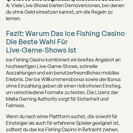
A: Viele Live‑Shows bieten Demoversionen, bei denen
du ohne Geld einsetzen kannst, um die Regeln zu
lernen.
Fazit: Warum Das Ice Fishing Casino
Die Beste Wahl Für
Live‑Game‑Shows Ist
Ice Fishing Casino kombiniert ein breites Angebot an
hochwertigen Live‑Game‑Shows, schnelle
Auszahlungen und ein benutzerfreundliches mobiles
Erlebnis. Der Ice Willkommensbonus sowie der Bonus
ohne Einzahlung geben dir einen risikofreien Einstieg,
um verschiedene Formate zu testen. Die Lizenz der
Malta Gaming Authority sorgt für Sicherheit und
Fairness.
Wenn du nach einer Plattform suchst, die sowohl für
Einsteiger als auch für erfahrene Spieler geeignet ist,
solltest du das Ice Fishing Casino in Betracht ziehen.