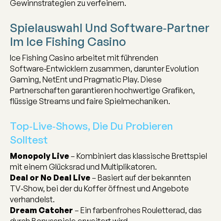
Gewinnstrategien zu verfeinern.
Spielauswahl Und Software‑Partner
Im Ice Fishing Casino
Ice Fishing Casino arbeitet mit führenden
Software‑Entwicklern zusammen, darunter Evolution
Gaming, NetEnt und Pragmatic Play. Diese
Partnerschaften garantieren hochwertige Grafiken,
flüssige Streams und faire Spielmechaniken.
Top‑Live‑Shows, Die Du Probieren
Solltest
Monopoly Live
– Kombiniert das klassische Brettspiel
mit einem Glücksrad und Multiplikatoren.
Deal or No Deal Live
– Basiert auf der bekannten
TV‑Show, bei der du Koffer öffnest und Angebote
verhandelst.
Dream Catcher
– Ein farbenfrohes Rouletterad, das