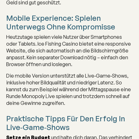
Geld sind gut geschützt.
Mobile Experience: Spielen
Unterwegs Ohne Kompromisse
Heutzutage spielen viele Nutzer über Smartphones
oder Tablets. Ice Fishing Casino bietet eine responsive
Website, die sich automatisch an die Bildschirmgröße
anpasst. Kein separater Download nötig – einfach den
Browser öffnen und loslegen.
Die mobile Version unterstützt alle Live‑Game‑Shows,
inklusive hoher Bildqualität und niedriger Latenz. So
kannst du zum Beispiel während der Mittagspause eine
Runde Monopoly Live spielen und trotzdem schnell auf
deine Gewinne zugreifen.
Praktische Tipps Für Den Erfolg In
Live‑Game‑Shows
Setze ein Budget
und halte dich daran. Das verhindert