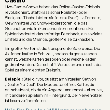
Casino
Live‑Game‑Shows haben das Online‑Casino‑Erlebnis
revolutioniert. Statt klassischer Roulette‑ oder
Blackjack‑Tische bieten sie interaktive Quiz‑Formate,
Gewinnrätsel und Show‑Moderatoren, die das
Geschehen wie im Fernsehen kommentieren. Für
Spieler bedeutet das sofortige Feedback, ein soziales
Umfeld und die Chance, große Preise zu knacken.
Ein großer Vorteil ist die transparente Spielweise: Die
Aktionen laufen in Echtzeit, sodass du genau sehen
kannst, welche Karten gezogen oder welche Räder
gedreht werden. Das schafft Vertrauen und macht das
Spiel zu einem echten Ereignis.
Beispiel:
Stell dir vor, du sitzt am virtuellen Set von
„Deal or No Deal“. Der Moderator öffnet Koffer, du
entscheidest, ob du ein Angebot annimmst – alles live,
mit anderen Spielern im Hintergrund. Der Nervenkitzel
ist kaum zu überbieten.