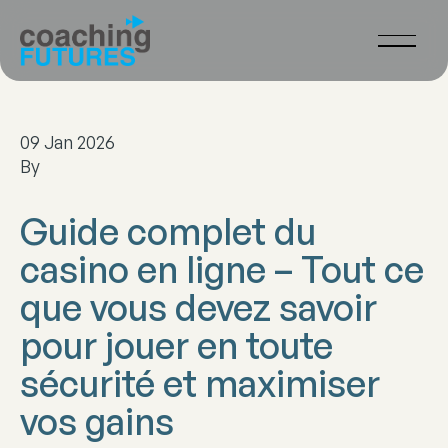
09 Jan 2026
By
Guide complet du
casino en ligne – Tout ce
que vous devez savoir
pour jouer en toute
sécurité et maximiser
vos gains