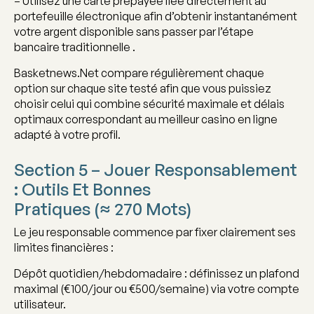
– Utilisez une carte prépayée liée directement au
portefeuille électronique afin d’obtenir instantanément
votre argent disponible sans passer par l’étape
bancaire traditionnelle .
Basketnews.Net compare régulièrement chaque
option sur chaque site testé afin que vous puissiez
choisir celui qui combine sécurité maximale et délais
optimaux correspondant au meilleur casino en ligne
adapté à votre profil.
Section 5 – Jouer Responsablement
: Outils Et Bonnes
Pratiques (≈ 270 Mots)
Le jeu responsable commence par fixer clairement ses
limites financières :
Dépôt quotidien/hebdomadaire : définissez un plafond
maximal (€100/jour ou €500/semaine) via votre compte
utilisateur.