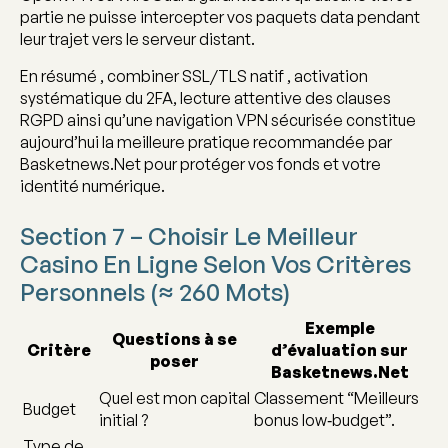
partie ne puisse intercepter vos paquets data pendant
leur trajet vers le serveur distant.
En résumé , combiner SSL/TLS natif , activation
systématique du 2FA, lecture attentive des clauses
RGPD ainsi qu’une navigation VPN sécurisée constitue
aujourd’hui la meilleure pratique recommandée par
Basketnews.Net pour protéger vos fonds et votre
identité numérique.
Section 7 – Choisir Le Meilleur
Casino En Ligne Selon Vos Critères
Personnels (≈ 260 Mots)
Exemple
Questions à se
Critère
d’évaluation sur
poser
Basketnews.Net
Quel est mon capital
Classement “Meilleurs
Budget
initial ?
bonus low‑budget”.
Type de