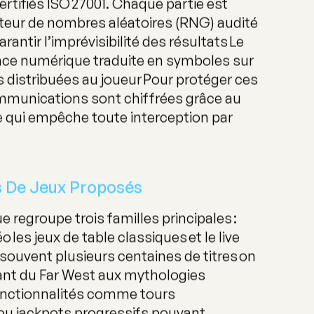
rtifiés ISO 27001. Chaque partie est
teur de nombres aléatoires (RNG) audité
ntir l’imprévisibilité des résultats Le
ce numérique traduite en symboles sur
s distribuées au joueur Pour protéger ces
mmunications sont chiffrées grâce au
e qui empêche toute interception par
s De Jeux Proposés
e regroupe trois familles principales :
 les jeux de table classiques et le live
 souvent plusieurs centaines de titres on
ant du Far West aux mythologies
onctionnalités comme tours
 ou jackpots progressifs pouvant