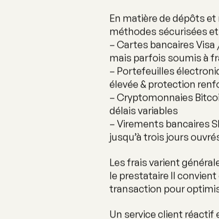
En matière de dépôts et re
méthodes sécurisées et
– Cartes bancaires Visa
mais parfois soumis à fr
– Portefeuilles électroniq
élevée & protection renf
– Cryptomonnaies Bitcoi
délais variables
– Virements bancaires SE
jusqu’à trois jours ouvré
Les frais varient généra
le prestataire Il convie
transaction pour optimis
Un service client réacti