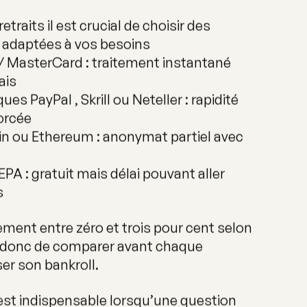
traits il est crucial de choisir des
 adaptées à vos besoins
 / MasterCard : traitement instantané
ais
ues PayPal , Skrill ou Neteller : rapidité
orcée
n ou Ethereum : anonymat partiel avec
PA : gratuit mais délai pouvant aller
s
lement entre zéro et trois pour cent selon
nt donc de comparer avant chaque
er son bankroll.
f est indispensable lorsqu’une question