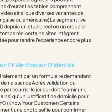
ions d’euros Les tables comprennent
 vidéo ainsi que diverses variantes de
nçaise ou américaine) Le segment live
 depuis un studio réel où un croupier
 temps réel certains sites intègrent
ée pour rendre l’expérience encore plus
on Et Vérification D’identité
néralement par un formulaire demandant
 de naissance Après validation du
 par courriel le joueur doit fournir une
e ainsi qu’un justificatif de domicile pour
 KYC (Know Your Customer) Certains
ment une photo selfie pour confirmer