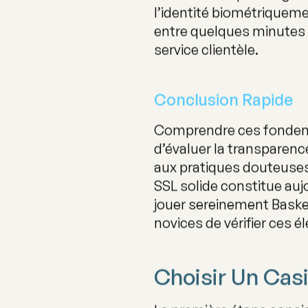
l’identité biométriqueme
entre quelques minutes 
service clientèle.
Conclusion Rapide
Comprendre ces fondem
d’évaluer la transparence
aux pratiques douteuses
SSL solide constitue auj
jouer sereinement Bask
novices de vérifier ces 
Choisir Un Casi