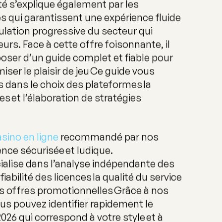
té s’explique également par les
 qui garantissent une expérience fluide
gulation progressive du secteur qui
s. Face à cette offre foisonnante, il
poser d’un guide complet et fiable pour
miser le plaisir de jeu Ce guide vous
dans le choix des plateformes la
 et l’élaboration de stratégies
sino en ligne
recommandé par nos
nce sécurisée et ludique.
alise dans l’analyse indépendante des
 fiabilité des licences la qualité du service
des offres promotionnelles Grâce à nos
ous pouvez identifier rapidement le
2026 qui correspond à votre style et à