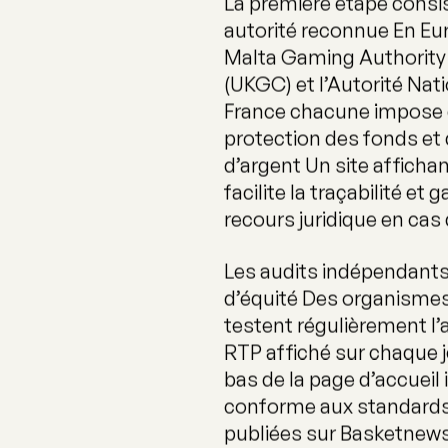
La première étape consist
autorité reconnue En Eur
Malta Gaming Authorit
(UKGC) et l’Autorité Nat
France chacune impose d
protection des fonds et
d’argent Un site afficha
facilite la traçabilité et
recours juridique en cas d
Les audits indépendant
d’équité Des organism
testent régulièrement l’
RTP affiché sur chaque 
bas de la page d’accueil il
conforme aux standards 
publiées sur Basketnews