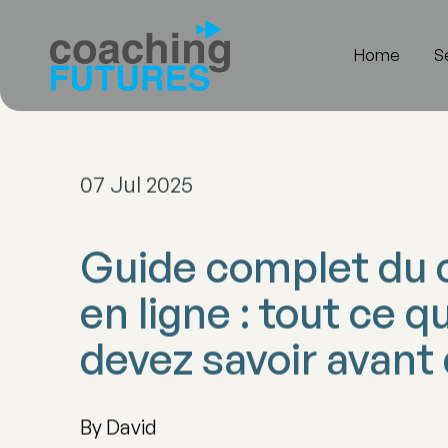
Home
S
07 Jul 2025
Guide complet du 
en ligne : tout ce 
devez savoir avant 
By David