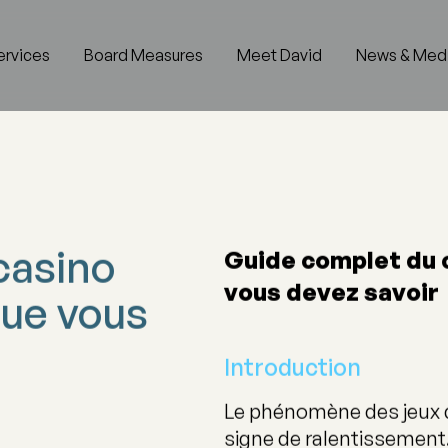
ervices
Board Measures
Meet David
News & Med
casino
Guide complet du c
vous devez savoir
que vous
Introduction
Le phénomène des jeux 
signe de ralentissement.