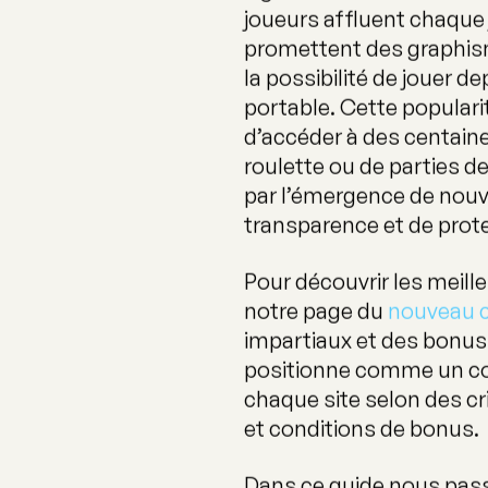
joueurs affluent chaque 
promettent des graphis
la possibilité de jouer 
portable. Cette populari
d’accéder à des centain
roulette ou de parties de
par l’émergence de nouve
transparence et de prot
Pour découvrir les meil
notre page du
nouveau c
impartiaux et des bonus
positionne comme un co
chaque site selon des cri
et conditions de bonus.
Dans ce guide nous passe