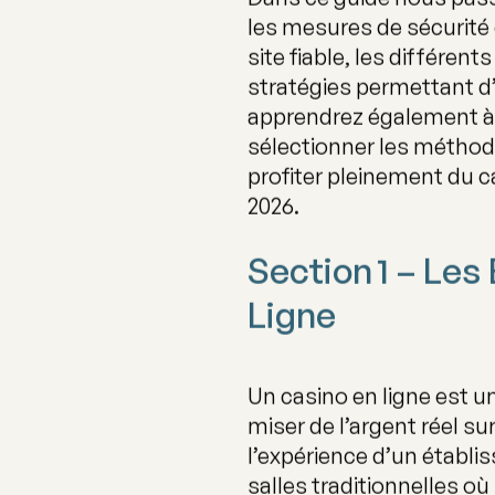
les mesures de sécurité e
site fiable, les différent
stratégies permettant d’
apprendrez également à 
sélectionner les méthod
profiter pleinement du c
2026.
Section 1 – Les
Ligne
Un casino en ligne est 
miser de l’argent réel s
l’expérience d’un établ
salles traditionnelles où 