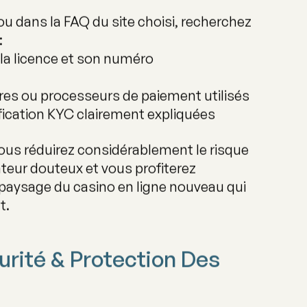
ou dans la FAQ du site choisi, recherchez
:
 la licence et son numéro
res ou processeurs de paiement utilisés
fication KYC clairement expliquées
vous réduirez considérablement le risque
ateur douteux et vous profiterez
aysage du casino en ligne nouveau qui
t.
urité & Protection Des