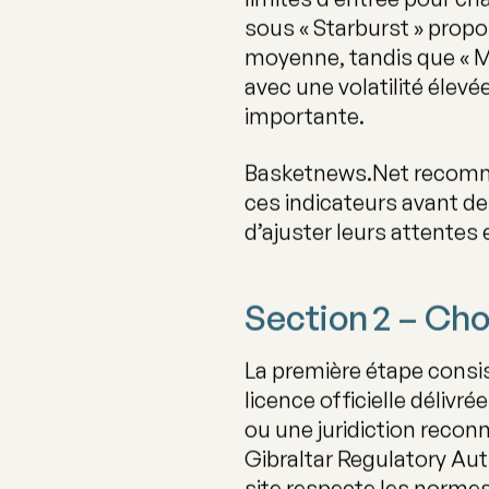
sous « Starburst » propo
moyenne, tandis que « M
avec une volatilité élevé
importante.
Basketnews.Net recomma
ces indicateurs avant de
d’ajuster leurs attentes 
Section 2 – Cho
La première étape consist
licence officielle délivr
ou une juridiction recon
Gibraltar Regulatory Auth