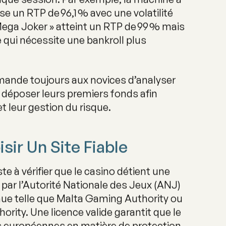
se un RTP de 96,1 % avec une volatilité
ega Joker » atteint un RTP de 99 % mais
e qui nécessite une bankroll plus
nde toujours aux novices d’analyser
 déposer leurs premiers fonds afin
et leur gestion du risque.
isir Un Site Fiable
e à vérifier que le casino détient une
ée par l’Autorité Nationale des Jeux (ANJ)
nue telle que Malta Gaming Authority ou
ority. Une licence valide garantit que le