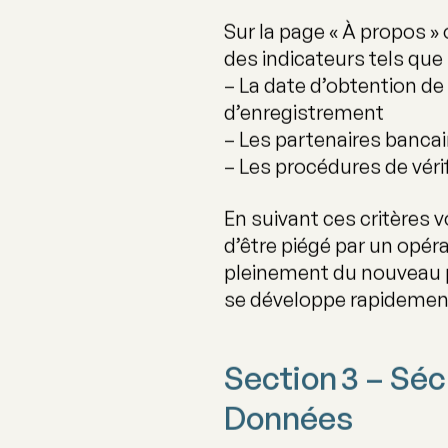
Sur la page « À propos » 
des indicateurs tels que 
– La date d’obtention de
d’enregistrement
– Les partenaires bancai
– Les procédures de véri
En suivant ces critères 
d’être piégé par un opér
pleinement du nouveau p
se développe rapidemen
Section 3 – Séc
Données