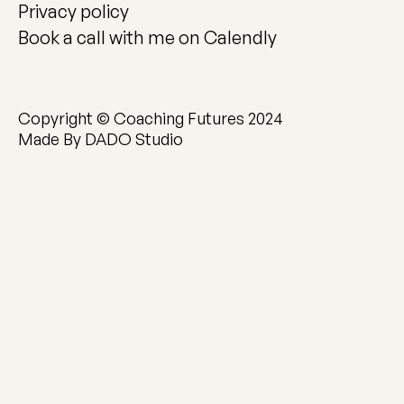
Privacy policy
Book a call with me on Calendly
Copyright © Coaching Futures 2024
Made By DADO Studio