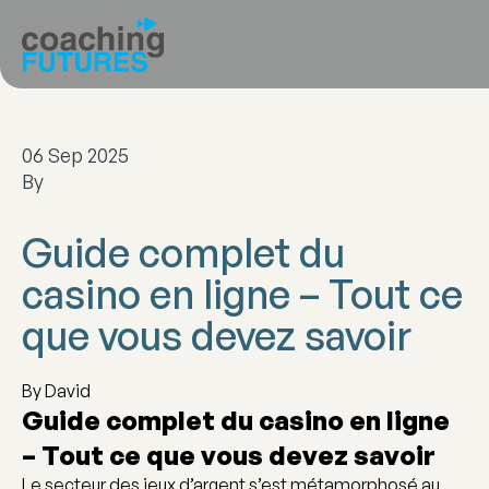
06 Sep 2025
By
Guide complet du
casino en ligne – Tout ce
que vous devez savoir
By David
Guide complet du casino en ligne
– Tout ce que vous devez savoir
Le secteur des jeux d’argent s’est métamorphosé au