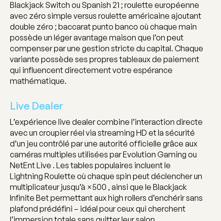
Blackjack Switch ou Spanish 21 ; roulette européenne
avec zéro simple versus roulette américaine ajoutant
double zéro ; baccarat punto banco où chaque main
possède un léger avantage maison que l’on peut
compenser par une gestion stricte du capital. Chaque
variante possède ses propres tableaux de paiement
qui influencent directement votre espérance
mathématique.​
Live Dealer
L’expérience live dealer combine l’interaction directe
avec un croupier réel via streaming HD et la sécurité
d’un jeu contrôlé par une autorité officielle grâce aux
caméras multiples utilisées par Evolution Gaming ou
NetEnt Live . Les tables populaires incluent le
Lightning Roulette où chaque spin peut déclencher un
multiplicateur jusqu’à ×500 , ainsi que le Blackjack
Infinite Bet permettant aux high rollers d’enchérir sans
plafond prédéfini – idéal pour ceux qui cherchent
l’immersion totale sans quitter leur salon.