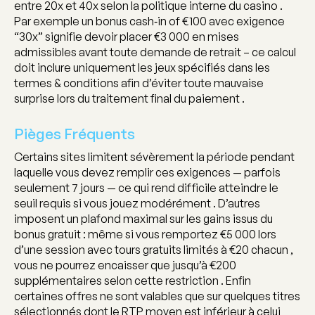
entre 20x et 40x selon la politique interne du casino .
Par exemple un bonus cash‑in of €100 avec exigence
“30x” signifie devoir placer €3 000 en mises
admissibles avant toute demande de retrait – ce calcul
doit inclure uniquement les jeux spécifiés dans les
termes & conditions afin d’éviter toute mauvaise
surprise lors du traitement final du paiement .
Pièges Fréquents
Certains sites limitent sévèrement la période pendant
laquelle vous devez remplir ces exigences — parfois
seulement 7 jours — ce qui rend difficile atteindre le
seuil requis si vous jouez modérément . D’autres
imposent un plafond maximal sur les gains issus du
bonus gratuit : même si vous remportez €5 000 lors
d’une session avec tours gratuits limités à €20 chacun ,
vous ne pourrez encaisser que jusqu’à €200
supplémentaires selon cette restriction . Enfin
certaines offres ne sont valables que sur quelques titres
sélectionnés dont le RTP moyen est inférieur à celui