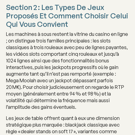
Section 2 : Les Types De Jeux
Proposés Et Comment Choisir Celui
Qui Vous Convient
Les machines à sous restent la vitrine du casino en ligne
; on distingue trois familles principales : les slots
classiques à trois rouleaux avec peu de lignes payantes,
les vidéos slots comportant cinq rouleaux et jusqu’à
1024 lignes ainsi que des fonctionnalités bonus
interactives, puis les jackpots progressifs où le gain
augmente tant qu’il n’est pas remporté (exemple :
Mega Moolah avec un jackpot dépassant parfois
20 M€). Pour choisir judicieusement on regarde le RTP
moyen (généralement entre 94 % et 98 %) et la
volatilité qui détermine la fréquence mais aussi
l’amplitude des gains éventuels.
Les jeux de table offrent quant à eux une dimension
stratégique plus marquée : blackjack classique avec
règle « dealer stands on soft 17 », variantes comme