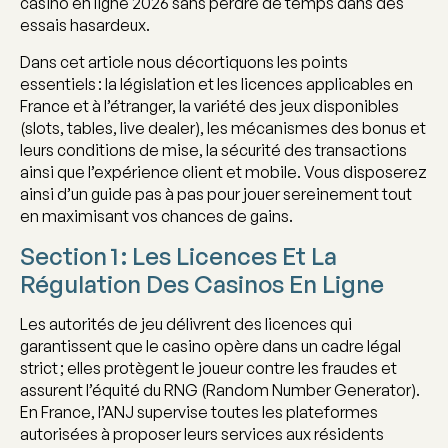
casino en ligne 2026 sans perdre de temps dans des
essais hasardeux.
Dans cet article nous décortiquons les points
essentiels : la législation et les licences applicables en
France et à l’étranger, la variété des jeux disponibles
(slots, tables, live dealer), les mécanismes des bonus et
leurs conditions de mise, la sécurité des transactions
ainsi que l’expérience client et mobile. Vous disposerez
ainsi d’un guide pas à pas pour jouer sereinement tout
en maximisant vos chances de gains.
Section 1 : Les Licences Et La
Régulation Des Casinos En Ligne
Les autorités de jeu délivrent des licences qui
garantissent que le casino opère dans un cadre légal
strict ; elles protègent le joueur contre les fraudes et
assurent l’équité du RNG (Random Number Generator).
En France, l’ANJ supervise toutes les plateformes
autorisées à proposer leurs services aux résidents