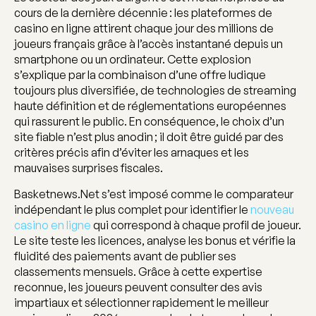
cours de la dernière décennie : les plateformes de
casino en ligne attirent chaque jour des millions de
joueurs français grâce à l’accès instantané depuis un
smartphone ou un ordinateur. Cette explosion
s’explique par la combinaison d’une offre ludique
toujours plus diversifiée, de technologies de streaming
haute définition et de réglementations européennes
qui rassurent le public. En conséquence, le choix d’un
site fiable n’est plus anodin ; il doit être guidé par des
critères précis afin d’éviter les arnaques et les
mauvaises surprises fiscales.
Basketnews.Net s’est imposé comme le comparateur
indépendant le plus complet pour identifier le
nouveau
casino en ligne
qui correspond à chaque profil de joueur.
Le site teste les licences, analyse les bonus et vérifie la
fluidité des paiements avant de publier ses
classements mensuels. Grâce à cette expertise
reconnue, les joueurs peuvent consulter des avis
impartiaux et sélectionner rapidement le meilleur