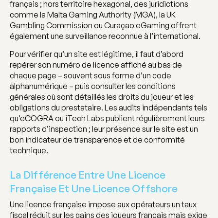
français ; hors territoire hexagonal, des juridictions
comme la Malta Gaming Authority (MGA), la UK
Gambling Commission ou Curaçao eGaming offrent
également une surveillance reconnue à l’international.
Pour vérifier qu’un site est légitime, il faut d’abord
repérer son numéro de licence affiché au bas de
chaque page – souvent sous forme d’un code
alphanumérique – puis consulter les conditions
générales où sont détaillés les droits du joueur et les
obligations du prestataire. Les audits indépendants tels
qu’eCOGRA ou iTech Labs publient régulièrement leurs
rapports d’inspection ; leur présence sur le site est un
bon indicateur de transparence et de conformité
technique.
La Différence Entre Une Licence
Française Et Une Licence Offshore
Une licence française impose aux opérateurs un taux
fiscal réduit sur les gains des joueurs français mais exige