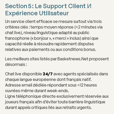
Section 5 : Le Support Client И
Expérience Utilisateur
Un service client efficace se mesure surtout via trois
critères clés : temps moyen réponse (<​2 minutes via
chat live), niveau linguistique adapté au public
francophone (« bonjour », « merci » inclus) ainsi que
capacité réelle à résoudre rapidement disputes
relatives aux paiements ou aux conditions bonus.
Les meilleurs sites listés par Basketnews.Net proposent
désormais :
Chat live disponible
24/7
avec agents spécialisés dans
chaque langue européenne dont français natif.
Adresse email dédiée répondant sous <​12 heures
ouvrées même durant week‑ends.
Ligne téléphonique directe exclusivement réservée aux
joueurs français afin d’éviter toute barrière linguistique
durant appels critiques liés aux retraits urgents.