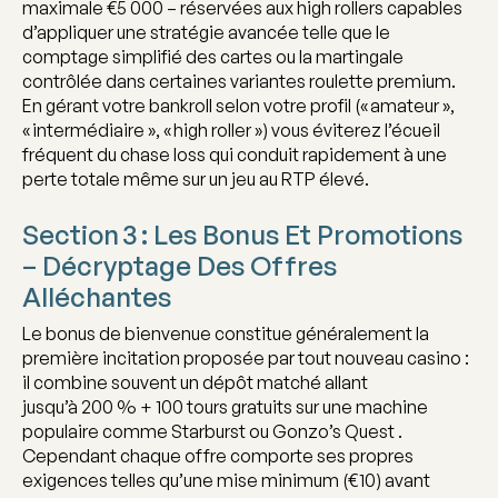
maximale €5 000 – réservées aux high rollers capables
d’appliquer une stratégie avancée telle que le
comptage simplifié des cartes ou la martingale
contrôlée dans certaines variantes roulette premium.
En gérant votre bankroll selon votre profil (« amateur »,
« intermédiaire », « high roller ») vous éviterez l’écueil
fréquent du chase loss qui conduit rapidement à une
perte totale même sur un jeu au RTP élevé.
Section 3 : Les Bonus Et Promotions
– Décryptage Des Offres
Alléchantes
Le bonus de bienvenue constitue généralement la
première incitation proposée par tout nouveau casino :
il combine souvent un dépôt matché allant
jusqu’à 200 % + 100 tours gratuits sur une machine
populaire comme Starburst ou Gonzo’s Quest .
Cependant chaque offre comporte ses propres
exigences telles qu’une mise minimum (€10) avant