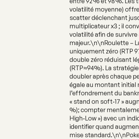
entre 92 % et 98 %. Les 
volatilité moyenne) off
scatter déclenchant jusq
multiplicateur x3 ; il con
volatilité afin de survi
majeur.\n\nRoulette – 
uniquement zéro (RTP 97,
double zéro réduisant l
(
RTP≈94%). La stratégie
doubler après chaque pe
égale au montant initial m
l’effondrement du bankro
« stand on soft‑17 » au
%); compter mentalemen
High‑Low ») avec un indic
identifier quand augment
mise standard.\n\nPoker