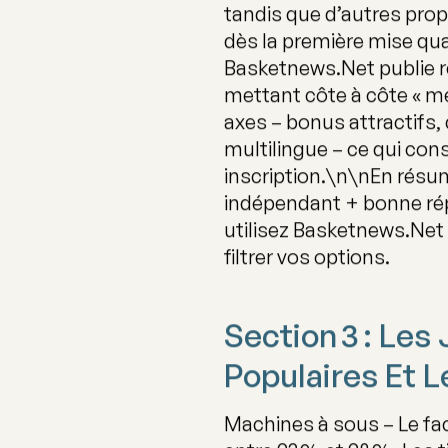
tandis que d’autres pro
dès la première mise qua
Basketnews.Net publie 
mettant côte à côte « mei
axes – bonus attractifs,
multilingue – ce qui con
inscription.\n\nEn résumé
indépendant + bonne rép
utilisez Basketnews.Net
filtrer vos options.
Section 3 : Les
Populaires Et L
Machines à sous – Le fac