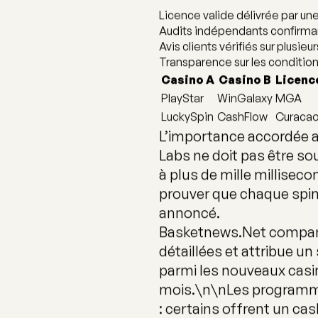
Licence valide délivrée par un
Audits indépendants confirman
Avis clients vérifiés sur plusi
Transparence sur les conditio
Casino A
Casino B
Licenc
PlayStar
WinGalaxy
MGA
LuckySpin
CashFlow
Curaca
L’importance accordée a
Labs ne doit pas être s
à plus de mille millisec
prouver que chaque spin 
annoncé.
Basketnews.Net compare
détaillées et attribue un 
parmi les nouveaux casi
mois.\n\nLes programme
: certains offrent un ca