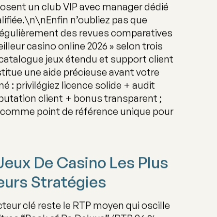
posent un club VIP avec manager dédié
lifiée.\n\nEnfin n’oubliez pas que
régulièrement des revues comparatives
lleur casino online 2026 » selon trois
 catalogue jeux étendu et support client
stitue une aide précieuse avant votre
 : privilégiez licence solide + audit
utation client + bonus transparent ;
 comme point de référence unique pour
 Jeux De Casino Les Plus
eurs Stratégies
teur clé reste le RTP moyen qui oscille