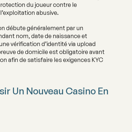
protection du joueur contre le
l’exploitation abusive.
ion débute généralement par un
ndant nom, date de naissance et
une vérification d’identité via upload
 preuve de domicile est obligatoire avant
on afin de satisfaire les exigences KYC
isir Un Nouveau Casino En