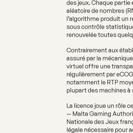
des jeux. Chaque partie 
aléatoire de nombres (RNG
l’algorithme produit un 
sous contrôle statistiqu
renouvelée toutes quel
Contrairement aux établ
assuré par la mécanique 
virtuel offre une transp
régulièrement par eCOGR
notamment le RTP moyen
plupart des machines à 
La licence joue un rôle c
— Malta Gaming Authorit
Nationale des Jeux franç
légale nécessaire pour 