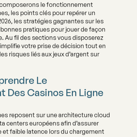
décomposerons le fonctionnement
s, les points clés pour repérer un
2026, les stratégies gagnantes sur les
s bonnes pratiques pour jouer de façon
. Au fil des sections vous disposerez
implifie votre prise de décision tout en
es risques liés aux jeux d’argent sur
mprendre Le
t Des Casinos En Ligne
s reposent sur une architecture cloud
ata centers européens afin d’assurer
 et faible latence lors du chargement