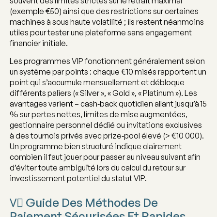
souvent des limites strictes sur le retrait maximal
(exemple €50) ainsi que des restrictions sur certaines
machines à sous haute volatilité ; ils restent néanmoins
utiles pour tester une plateforme sans engagement
financier initiale.
Les programmes VIP fonctionnent généralement selon
un système par points : chaque €10 misés rapportent un
point qui s’accumule mensuellement et débloque
différents paliers (« Silver », « Gold », « Platinum »). Les
avantages varient – cash‑back quotidien allant jusqu’à 15
% sur pertes nettes, limites de mise augmentées,
gestionnaire personnel dédié ou invitations exclusives
à des tournois privés avec prize‑pool élevé (> €10 000).
Un programme bien structuré indique clairement
combien il faut jouer pour passer au niveau suivant afin
d’éviter toute ambiguïté lors du calcul du retour sur
investissement potentiel du statut VIP.
V️⃣ Guide Des Méthodes De
Paiement Sécurisées Et Rapides