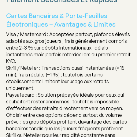
Cartes Bancaires & Porte‑feuilles
Électroniques – Avantages & Limites
Visa / Mastercard : Acceptées partout, plafonds élevés
adaptés aux gros joueurs ; frais généralement compris
entre 2–3 % sur dépôts internationaux ; délais
instantanés mais parfois retardés lors du premier retrait
KYC.
Skrill / Neteller : Transactions quasi instantanées (< 15
min), frais réduits (~1 %) ; toutefois certains
établissements limitent leur usage aux retraits
uniquement.
Paysafecard : Solution prépayée idéale pour ceux qui
souhaitent rester anonymes ; toutefois impossible
d’effectuer des retraits directement vers ce moyen.
Choisir entre ces options dépend surtout du volume
prévu : les gros dépôts profitent davantage des cartes
bancaires tandis que les joueurs fréquents préfèrent
Skrill ou Neteller pour leur rapidité constante sans