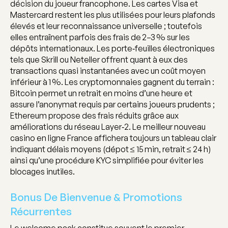
décision du joueur francophone. Les cartes Visa et
Mastercard restent les plus utilisées pour leurs plafonds
élevés et leur reconnaissance universelle ; toutefois
elles entraînent parfois des frais de 2–3 % sur les
dépôts internationaux. Les porte‑feuilles électroniques
tels que Skrill ou Neteller offrent quant à eux des
transactions quasi instantanées avec un coût moyen
inférieur à 1 %. Les cryptomonnaies gagnent du terrain :
Bitcoin permet un retrait en moins d’une heure et
assure l’anonymat requis par certains joueurs prudents ;
Ethereum propose des frais réduits grâce aux
améliorations du réseau Layer‑2. Le meilleur nouveau
casino en ligne France affichera toujours un tableau clair
indiquant délais moyens (dépot ≤ 15 min, retrait ≤ 24 h)
ainsi qu’une procédure KYC simplifiée pour éviter les
blocages inutiles.
Bonus De Bienvenue & Promotions
Récurrentes