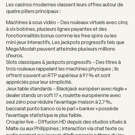
Les casinos modernes classent leurs offres autour de
quatre piliers principaux :
Machines à sous vidéo – Des rouleaux virtuels avec cinq
à six bobines, plusieurs lignes payantes et des
fonctionnalités bonus comme les free spins ou les
mini‑jeux interactifs. Les jackpots progressifs tels que
Mega Moolah peuvent atteindre plusieurs millions
d’euros.
Slots classiques & jackpots progressifs – Des titres à
trois rouleaux rappelant les machines physiques ; ils
offrent souvent un RTP supérieur à 97 % et sont
appréciés pour leur simplicité.
Jeux table standards – Blackjack européen avec règle «
dealer stands on soft 17 », roulette européenne avec
seul zéro pour réduire l’avantage maison à 2,7 %,
baccarat punto banco où le pari « banker » possède
l’avantage statistique le plus faible.
Croupier live – Diffusion HD depuis des studios situés à
Malte ou aux Philippines ; interaction via chat texte ou