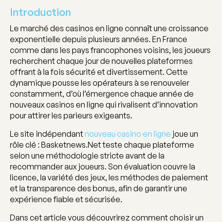
Introduction
Le marché des casinos en ligne connaît une croissance
exponentielle depuis plusieurs années. En France
comme dans les pays francophones voisins, les joueurs
recherchent chaque jour de nouvelles plateformes
offrant à la fois sécurité et divertissement. Cette
dynamique pousse les opérateurs à se renouveler
constamment, d’où l’émergence chaque année de
nouveaux casinos en ligne qui rivalisent d’innovation
pour attirer les parieurs exigeants.
Le site indépendant
nouveau casino en ligne
joue un
rôle clé : Basketnews.Net teste chaque plateforme
selon une méthodologie stricte avant de la
recommander aux joueurs. Son évaluation couvre la
licence, la variété des jeux, les méthodes de paiement
et la transparence des bonus, afin de garantir une
expérience fiable et sécurisée.
Dans cet article vous découvrirez comment choisir un