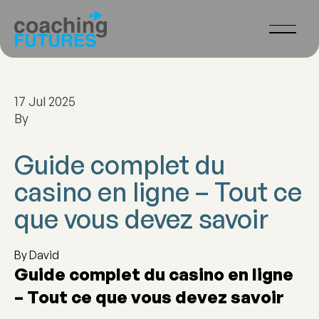
17 Jul 2025
By
Guide complet du
casino en ligne – Tout ce
que vous devez savoir
By David
Guide complet du casino en ligne
– Tout ce que vous devez savoir