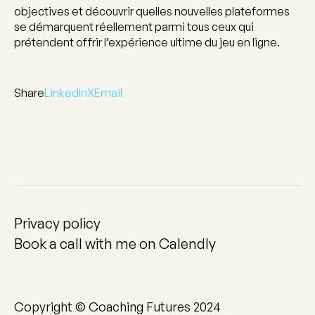
objectives et découvrir quelles nouvelles plateformes
se démarquent réellement parmi tous ceux qui
prétendent offrir l’expérience ultime du jeu en ligne.
Share
LinkedIn
X
Email
Privacy policy
Book a call with me on Calendly
Copyright © Coaching Futures 2024