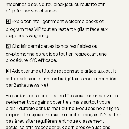
machines à sous qu’au blackjack ou roulette afin
d’optimiser vos chances.
4️⃣ Exploiter intelligemment welcome packs et
programmes VIP tout en restant vigilant face aux
exigences wagering.
5️⃣ Choisir parmi cartes bancaires fiables ou
cryptomonnaies rapides tout en respectant une
procédure KYC efficace.
6️⃣ Adopter une attitude responsable grâce aux outils
auto‑exclusion et limites budgétaires recommandés
par Basketnews.Net.
En gardant ces principes en tête vous maximisez non
seulement vos gains potentiels mais surtout votre
plaisir durable dans le meilleur nouveau casino en ligne
disponible aujourd’hui sur le marché français. N’hésitez
pas à revisiter régulièrement notre classement
actualisé afin d’accéder aux dernières évaluations