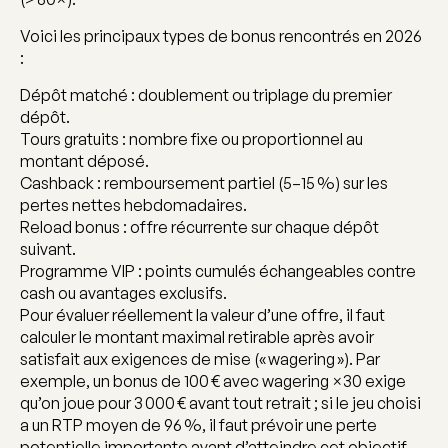
Voici les principaux types de bonus rencontrés en 2026
:
Dépôt matché : doublement ou triplage du premier
dépôt.
Tours gratuits : nombre fixe ou proportionnel au
montant déposé.
Cashback : remboursement partiel (5–15 %) sur les
pertes nettes hebdomadaires.
Reload bonus : offre récurrente sur chaque dépôt
suivant.
Programme VIP : points cumulés échangeables contre
cash ou avantages exclusifs.
Pour évaluer réellement la valeur d’une offre, il faut
calculer le montant maximal retirable après avoir
satisfait aux exigences de mise (« wagering »). Par
exemple, un bonus de 100 € avec wagering ×30 exige
qu’on joue pour 3 000 € avant tout retrait ; si le jeu choisi
a un RTP moyen de 96 %, il faut prévoir une perte
potentielle importante avant d’atteindre cet objectif.