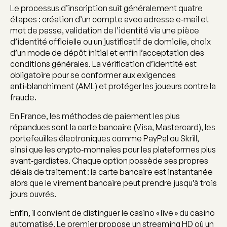
Le processus d’inscription suit généralement quatre
étapes : création d’un compte avec adresse e‑mail et
mot de passe, validation de l’identité via une pièce
d’identité officielle ou un justificatif de domicile, choix
d’un mode de dépôt initial et enfin l’acceptation des
conditions générales. La vérification d’identité est
obligatoire pour se conformer aux exigences
anti‑blanchiment (AML) et protéger les joueurs contre la
fraude.
En France, les méthodes de paiement les plus
répandues sont la carte bancaire (Visa, Mastercard), les
portefeuilles électroniques comme PayPal ou Skrill,
ainsi que les crypto‑monnaies pour les plateformes plus
avant‑gardistes. Chaque option possède ses propres
délais de traitement : la carte bancaire est instantanée
alors que le virement bancaire peut prendre jusqu’à trois
jours ouvrés.
Enfin, il convient de distinguer le casino « live » du casino
automatisé. Le premier propose un streaming HD où un