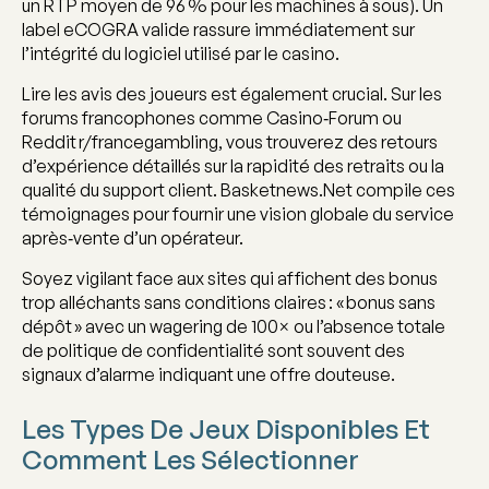
un RTP moyen de 96 % pour les machines à sous). Un
label eCOGRA valide rassure immédiatement sur
l’intégrité du logiciel utilisé par le casino.
Lire les avis des joueurs est également crucial. Sur les
forums francophones comme Casino‑Forum ou
Reddit r/francegambling, vous trouverez des retours
d’expérience détaillés sur la rapidité des retraits ou la
qualité du support client. Basketnews.Net compile ces
témoignages pour fournir une vision globale du service
après‑vente d’un opérateur.
Soyez vigilant face aux sites qui affichent des bonus
trop alléchants sans conditions claires : « bonus sans
dépôt » avec un wagering de 100× ou l’absence totale
de politique de confidentialité sont souvent des
signaux d’alarme indiquant une offre douteuse.
Les Types De Jeux Disponibles Et
Comment Les Sélectionner