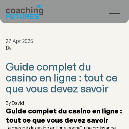
27 Apr 2025
By
Guide complet du
casino en ligne : tout ce
que vous devez savoir
By David
Guide complet du casino en ligne :
tout ce que vous devez savoir
Le marché du casino en ligne connaît une croissance