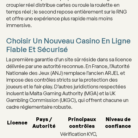
croupier réel distribue cartes ou roule la roulette en
temps réel ; le second repose entièrement sur le RNG
et offre une expérience plus rapide mais moins
immersive.
Choisir Un Nouveau Casino En Ligne
Fiable Et Sécurisé
La première garantie d’un site sûr réside dans sa licence
délivrée par une autorité reconnue. En France, l’Autorité
Nationale des Jeux (ANJ) remplace l’ancien ARJEL et
impose des contrôles stricts sur la protection des
joueurs et le fair‑play. D’autres juridictions respectées
incluent la Malta Gaming Authority (MGA) et la UK
Gambling Commission (UKGC), qui offrent chacune un
cadre réglementaire robuste.
Pays /
Principaux
Niveau de
Licence
Autorité
contrôles
confiance
Vérification KYC,