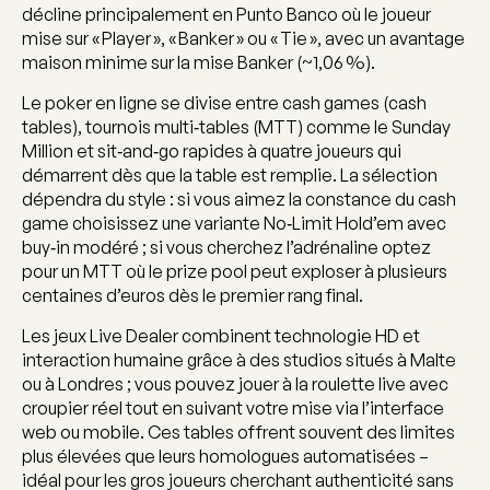
décline principalement en Punto Banco où le joueur
mise sur « Player », « Banker » ou « Tie », avec un avantage
maison minime sur la mise Banker (~1,06 %).
Le poker en ligne se divise entre cash games (cash
tables), tournois multi‑tables (MTT) comme le
Sunday
Million
et sit‑and‑go rapides à quatre joueurs qui
démarrent dès que la table est remplie. La sélection
dépendra du style : si vous aimez la constance du cash
game choisissez une variante No‑Limit Hold’em avec
buy‑in modéré ; si vous cherchez l’adrénaline optez
pour un MTT où le prize pool peut exploser à plusieurs
centaines d’euros dès le premier rang final.
Les jeux Live Dealer combinent technologie HD et
interaction humaine grâce à des studios situés à Malte
ou à Londres ; vous pouvez jouer à la roulette live avec
croupier réel tout en suivant votre mise via l’interface
web ou mobile. Ces tables offrent souvent des limites
plus élevées que leurs homologues automatisées –
idéal pour les gros joueurs cherchant authenticité sans