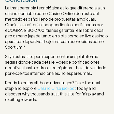
La transparencia tecnológica es lo que diferencia a un
casino confiable como
Casino Online
del resto del
mercado español lleno de propuestas ambiguas.
Gracias a auditorías independientes certiﬁcadas por
eCOGRA e ISO‑27001 tienes garantía real sobre cada
giro o mano jugada tanto en slots como en live casino o
apuestas deportivas bajo marcas reconocidas como
Sportium.*
Si ya estás listo para experimentar una plataforma
segura donde cada detalle —desde bonificaciones
atractivas hasta retiros ultrarrápidos— ha sido validado
por expertos internacionales, no esperes más.
Ready to enjoy all these advantages? Take the next
step and explore
Casino Cirsa jackpot
today and
discover why thousands trust this site for fair play and
exciting rewards.