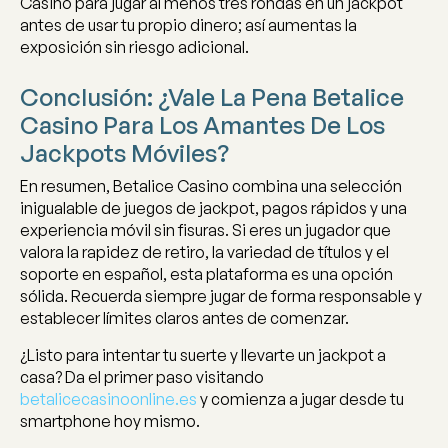
Casino para jugar al menos tres rondas en un jackpot
antes de usar tu propio dinero; así aumentas la
exposición sin riesgo adicional.
Conclusión: ¿Vale La Pena Betalice
Casino Para Los Amantes De Los
Jackpots Móviles?
En resumen, Betalice Casino combina una selección
inigualable de juegos de jackpot, pagos rápidos y una
experiencia móvil sin fisuras. Si eres un jugador que
valora la rapidez de retiro, la variedad de títulos y el
soporte en español, esta plataforma es una opción
sólida. Recuerda siempre jugar de forma responsable y
establecer límites claros antes de comenzar.
¿Listo para intentar tu suerte y llevarte un jackpot a
casa? Da el primer paso visitando
betalicecasinoonline.es
y comienza a jugar desde tu
smartphone hoy mismo.