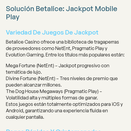
Solución Betalice: Jackpot Mobile
Play
Variedad De Juegos De Jackpot
Betalice Casino ofrece una biblioteca de tragaperras
de proveedores como NetEnt, Pragmatic Play y
Evolution Gaming. Entre los títulos más populares están:
Mega Fortune (NetEnt) – Jackpot progresivo con
temática de lujo.
Divine Fortune (NetEnt) – Tres niveles de premio que
pueden alcanzar millones.
The Dog House Megaways (Pragmatic Play) –
Volatilidad alta y múltiples formas de ganar.
Estos juegos están totalmente optimizados para iOS y
Android, garantizando una experiencia fluida en
cualquier pantalla.