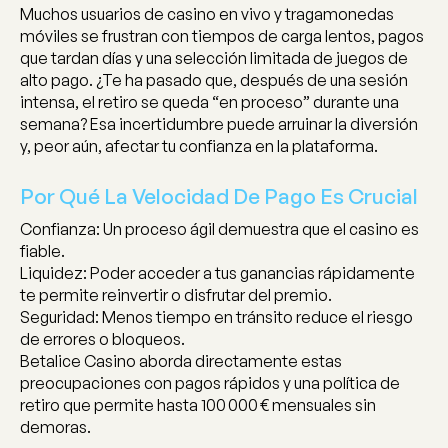
Muchos usuarios de casino en vivo y tragamonedas
móviles se frustran con tiempos de carga lentos, pagos
que tardan días y una selección limitada de juegos de
alto pago. ¿Te ha pasado que, después de una sesión
intensa, el retiro se queda “en proceso” durante una
semana? Esa incertidumbre puede arruinar la diversión
y, peor aún, afectar tu confianza en la plataforma.
Por Qué La Velocidad De Pago Es Crucial
Confianza: Un proceso ágil demuestra que el casino es
fiable.
Liquidez: Poder acceder a tus ganancias rápidamente
te permite reinvertir o disfrutar del premio.
Seguridad: Menos tiempo en tránsito reduce el riesgo
de errores o bloqueos.
Betalice Casino aborda directamente estas
preocupaciones con pagos rápidos y una política de
retiro que permite hasta 100 000 € mensuales sin
demoras.