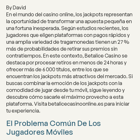
By David
En el mundo del casino online, los jackpots representan
la oportunidad de transformar una apuesta pequeña en
una fortuna inesperada. Según estudios recientes, los
jugadores que eligen plataformas con pagos rápidos y
una amplia variedad de tragamonedas tienen un 27 %
más de probabilidades de retirar sus premios sin
contratiempos. En este contexto, Betalice Casino se
destaca por procesar retiros en menos de 24 horas y
ofrecer más de 6 000 títulos, entre los que se
encuentran los jackpots más atractivos del mercado. Si
buscas combinar la emoción de los jackpots con la
comodidad de jugar desde tu móvil, sigue leyendo y
descubre cómo sacarle el máximo provecho a esta
plataforma. Visita betalicecasinoonline.es para iniciar
tu experiencia.
El Problema Común De Los
Jugadores Móviles