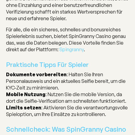
ohne Einzahlung und einer benutzerfreundlichen
Verifizierung schafft ein starkes Wertversprechen für
neue und erfahrene Spieler.
Für alle, die ein sicheres, schnelles und bonusreiches
Spielerlebnis suchen, bietet SpinGranny Casino genau
das, was die Daten belegen. Diese Vorteile finden Sie
direkt auf der Plattform:
Spingranny
.
Praktische Tipps Für Spieler
Dokumente vorbereiten
: Halten Sie Ihren
Personalausweis und ein aktuelles Selfie bereit, um die
KYC‑Zeit zu minimieren.
Mobile Nutzung
: Nutzen Sie die mobile Version, da
dort die Selfie‑Verification am schnellsten funktioniert.
Limits setzen
: Aktivieren Sie die verantwortungsvolle
Spieloption, um Ihre Einsätze zu kontrollieren.
Schnellcheck: Was SpinGranny Casino