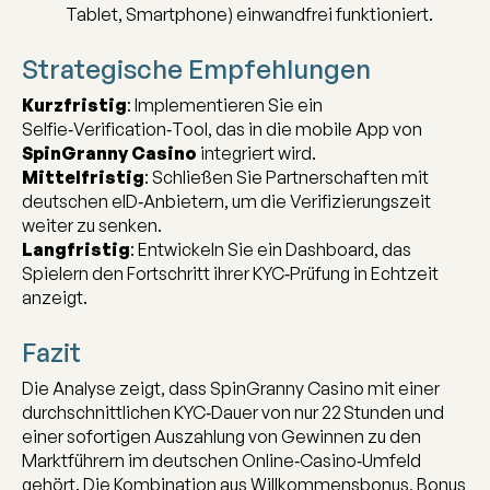
Tablet, Smartphone) einwandfrei funktioniert.
Strategische Empfehlungen
Kurzfristig
: Implementieren Sie ein
Selfie‑Verification‑Tool, das in die mobile App von
SpinGranny Casino
integriert wird.
Mittelfristig
: Schließen Sie Partnerschaften mit
deutschen eID‑Anbietern, um die Verifizierungszeit
weiter zu senken.
Langfristig
: Entwickeln Sie ein Dashboard, das
Spielern den Fortschritt ihrer KYC‑Prüfung in Echtzeit
anzeigt.
Fazit
Die Analyse zeigt, dass SpinGranny Casino mit einer
durchschnittlichen KYC‑Dauer von nur 22 Stunden und
einer sofortigen Auszahlung von Gewinnen zu den
Marktführern im deutschen Online‑Casino‑Umfeld
gehört. Die Kombination aus Willkommensbonus, Bonus