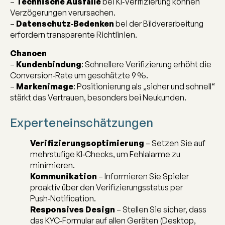
–
Technische Ausfälle
bei KI‑Verifizierung können
Verzögerungen verursachen.
–
Datenschutz‑Bedenken
bei der Bildverarbeitung
erfordern transparente Richtlinien.
Chancen
–
Kundenbindung
: Schnellere Verifizierung erhöht die
Conversion‑Rate um geschätzte 9 %.
–
Markenimage
: Positionierung als „sicher und schnell“
stärkt das Vertrauen, besonders bei Neukunden.
Experteneinschätzungen
Verifizierungsoptimierung
– Setzen Sie auf
mehrstufige KI‑Checks, um Fehlalarme zu
minimieren.
Kommunikation
– Informieren Sie Spieler
proaktiv über den Verifizierungsstatus per
Push‑Notification.
Responsives Design
– Stellen Sie sicher, dass
das KYC‑Formular auf allen Geräten (Desktop,