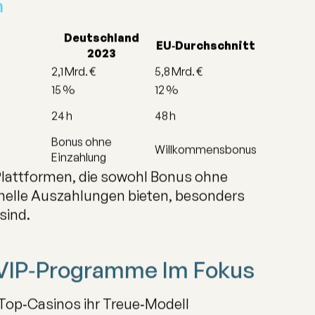
n
Deutschland
EU‑Durchschnitt
2023
2,1 Mrd. €
5,8 Mrd. €
15 %
12 %
24 h
48 h
Bonus ohne
Willkommensbonus
Einzahlung
 Plattformen, die sowohl Bonus ohne
nelle Auszahlungen bieten, besonders
sind.
 VIP‑Programme Im Fokus
e Top‑Casinos ihr Treue‑Modell