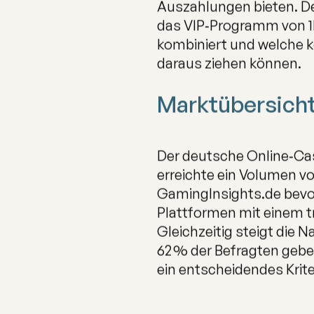
Auszahlungen bieten. De
das VIP‑Programm von 1
kombiniert und welche k
daraus ziehen können.
Marktübersich
Der deutsche Online‑Ca
erreichte ein Volumen von
GamingInsights.de bevor
Plattformen mit einem 
Gleichzeitig steigt die
62 % der Befragten geb
ein entscheidendes Krite