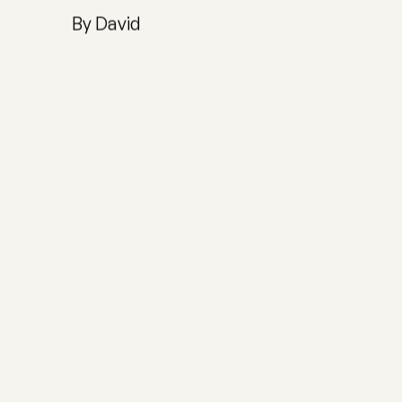
By David