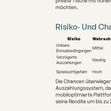
private Tische mit höher
möchten.
Risiko‑ Und C
Risiko
Wahrsche
Unklare
Mittel
Bonusbedingungen
Verzögerte
Niedrig
Auszahlungen
Spielsuchtgefahr
Hoch
Die Chancen überwiegen 
Auszahlungssystem, das
mobiloptimierte Plattfor
seine Rendite um bis zu 