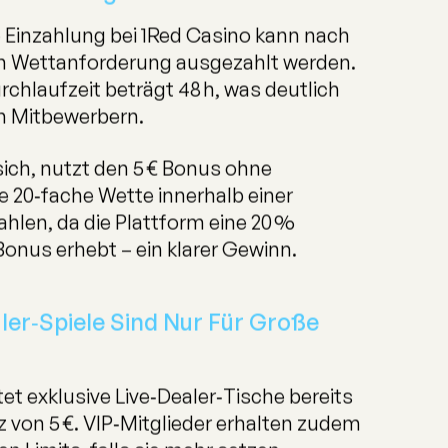
e Einzahlung bei 1Red Casino kann nach
en Wettanforderung ausgezahlt werden.
rchlaufzeit beträgt 48 h, was deutlich
len Mitbewerbern.
sich, nutzt den 5 € Bonus ohne
ie 20‑fache Wette innerhalb einer
ahlen, da die Plattform eine 20 %
nus erhebt – ein klarer Gewinn.
ler‑Spiele Sind Nur Für Große
tet exklusive Live‑Dealer‑Tische bereits
 von 5 €. VIP‑Mitglieder erhalten zudem