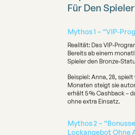
Für Den Spieler
Mythos 1 – “VIP‑Pro
Realität: Das VIP‑Progra
Bereits ab einem monatl
Spieler den Bronze‑Stat
Beispiel:
Anna, 28, spielt
Monaten steigt sie auto
erhält 5 % Cashback – da
ohne extra Einsatz.
Mythos 2 – “Bonusse
Lockangebot Ohne 