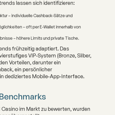
rends lassen sich identifizieren:
uktur – individuelle Cashback‑Sätze und
lichkeiten – oft per E‑Wallet innerhalb von
ebnisse – höhere Limits und private Tische.
ends frühzeitig adaptiert. Das
ierstufiges VIP‑System (Bronze, Silber,
den Vorteilen, darunter ein
back, ein persönlicher
 dediziertes Mobile‑App‑Interface.
 Benchmarks
d Casino im Markt zu bewerten, wurden