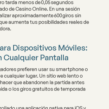
iro tarda menos de 0,05 segundos
zado de Casino Online. En una sesión
alizar aproximadamente 600 giros sin
 que aumenta tus posibilidades reales de
dora.
ara Dispositivos Móviles:
 Cualquier Pantalla
ugadores prefieren usar su smartphone o
 cualquier lugar. Un sitio web lento o
hacer que abandonen la partida antes
enida o los giros gratuitos de temporada
ollado una aplicación nativa para iOS y