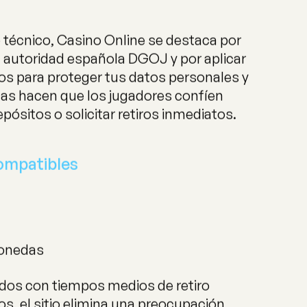
técnico, Casino Online se destaca por
a autoridad española DGOJ y por aplicar
s para proteger tus datos personales y
das hacen que los jugadores confíen
pósitos o solicitar retiros inmediatos.
ompatibles
monedas
dos con tiempos medios de retiro
os, el sitio elimina una preocupación