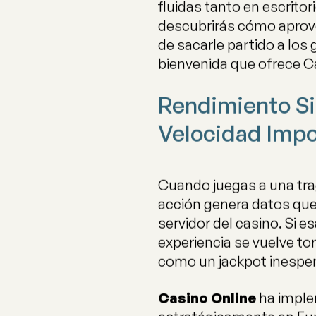
fluidas tanto en escrito
descubrirás cómo aprov
de sacarle partido a los 
bienvenida que ofrece C
Rendimiento Si
Velocidad Impo
Cuando juegas a una tra
acción genera datos que d
servidor del casino. Si e
experiencia se vuelve t
como un jackpot inespe
Casino Online
ha imple