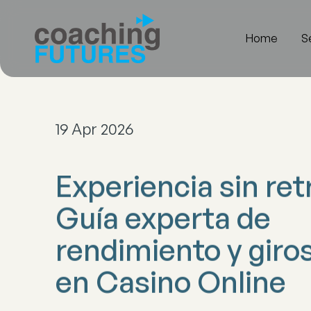
Home
S
19 Apr 2026
Experiencia sin ret
Guía experta de
rendimiento y giros
en Casino Online