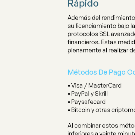
Rápido
Además del rendimiento 
su licenciamiento bajo l
protocolos SSL avanzado
financieros. Estas medi
plenamente al realizar de
Métodos De Pago C
• Visa / MasterCard
• PayPal y Skrill
• Paysafecard
• Bitcoin y otras cripto
Al combinar estos méto
inferiores a veinte minut