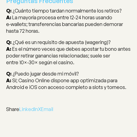
Preguntas Frecuentes
Q:
¿Cuánto tiempo tardan normalmente los retiros?
A:
La mayoría procesa entre 12‑24 horas usando
e‑wallets; transferencias bancarias pueden demorar
hasta 72 horas.
Q:
¿Qué es un requisito de apuesta (
wagering
)?
A:
Es el número veces que debes apostar tu bono antes
poder retirar ganancias relacionadas; suele ser
entre 10×‑30×​​ según el casino.
Q:
¿Puedo jugar desde mi móvil?
A:
Sí;
Casino Online
dispone app optimizada para
Android e iOS con acceso completo a slots y torneos.
Share
LinkedIn
X
Email