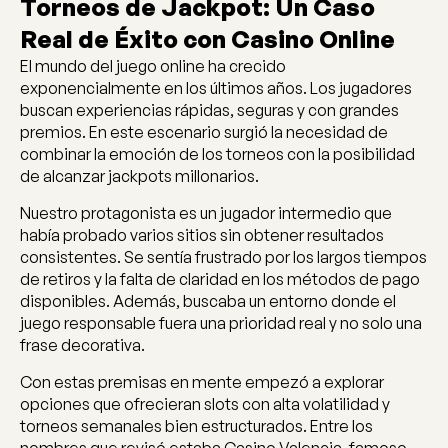
Torneos de Jackpot: Un Caso
Real de Éxito con Casino Online
El mundo del juego online ha crecido
exponencialmente en los últimos años. Los jugadores
buscan experiencias rápidas, seguras y con grandes
premios. En este escenario surgió la necesidad de
combinar la emoción de los torneos con la posibilidad
de alcanzar jackpots millonarios.
Nuestro protagonista es un jugador intermedio que
había probado varios sitios sin obtener resultados
consistentes. Se sentía frustrado por los largos tiempos
de retiros y la falta de claridad en los métodos de pago
disponibles. Además, buscaba un entorno donde el
juego responsable fuera una prioridad real y no solo una
frase decorativa.
Con estas premisas en mente empezó a explorar
opciones que ofrecieran slots con alta volatilidad y
torneos semanales bien estructurados. Entre los