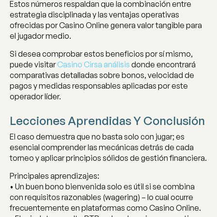
Estos números respaldan que la combinación entre
estrategia disciplinada y las ventajas operativas
ofrecidas por Casino Online genera valor tangible para
el jugador medio.
Si desea comprobar estos beneficios por sí mismo,
puede visitar
Casino Cirsa análisis
donde encontrará
comparativas detalladas sobre bonos, velocidad de
pagos y medidas responsables aplicadas por este
operador líder.
Lecciones Aprendidas Y Conclusión
El caso demuestra que no basta solo con jugar; es
esencial comprender las mecánicas detrás de cada
torneo y aplicar principios sólidos de gestión financiera.
Principales aprendizajes:
• Un buen
bono bienvenida
solo es útil si se combina
con requisitos razonables (
wagering
) – lo cual ocurre
frecuentemente en plataformas como
Casino Online
.