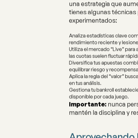
una estrategia que aume
tienes algunas técnicas
experimentados:
Analiza estadísticas clave com
rendimiento reciente y lesion
Utiliza el mercado “Live” par
las cuotas suelen fluctuar ráp
Diversifica tus apuestas com
equilibrar riesgo y recompensa
Aplica la regla del “valor” bu
en tus análisis.
Gestiona tu bankroll establec
disponible por cada juego.
Importante:
nunca pers
mantén la disciplina y r
Aprovechando 