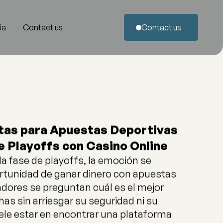
ia
Contact us
Contact us
tas para Apuestas Deportivas
e Playoffs con Casino Online
a fase de playoffs, la emoción se
ortunidad de ganar dinero con apuestas
dores se preguntan cuál es el mejor
chas sin arriesgar su seguridad ni su
uele estar en encontrar una plataforma