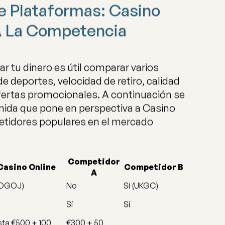
 Plataformas: Casino
A La Competencia
ar tu dinero es útil comparar varios
 de deportes, velocidad de retiro, calidad
y ofertas promocionales. A continuación se
ida que pone en perspectiva a Casino
etidores populares en el mercado
Competidor
Casino Online
Competidor B
A
(DGOJ)
No
Sí (UKGC)
Sí
Sí
ta €500 + 100
€300 + 50