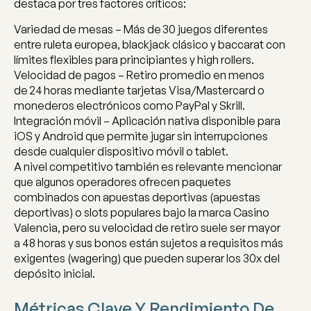
destaca por tres factores críticos:
Variedad de mesas – Más de 30 juegos diferentes
entre ruleta europea, blackjack clásico y baccarat con
límites flexibles para principiantes y high rollers.
Velocidad de pagos – Retiro promedio en menos
de 24 horas mediante tarjetas Visa/Mastercard o
monederos electrónicos como PayPal y Skrill.
Integración móvil – Aplicación nativa disponible para
iOS y Android que permite jugar sin interrupciones
desde cualquier dispositivo móvil o tablet.
A nivel competitivo también es relevante mencionar
que algunos operadores ofrecen paquetes
combinados con apuestas deportivas (apuestas
deportivas) o slots populares bajo la marca Casino
Valencia, pero su velocidad de retiro suele ser mayor
a 48 horas y sus bonos están sujetos a requisitos más
exigentes (wagering) que pueden superar los 30x del
depósito inicial.
Métricas Clave Y Rendimiento De