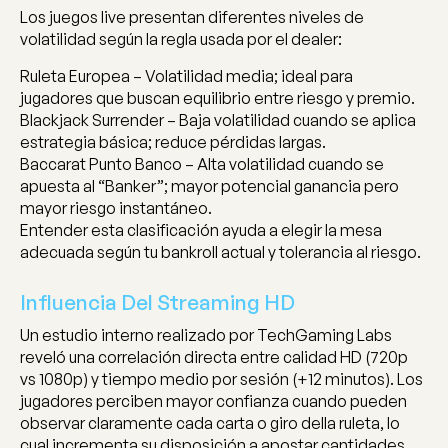
Los juegos live presentan diferentes niveles de
volatilidad según la regla usada por el dealer:
Ruleta Europea – Volatilidad media; ideal para
jugadores que buscan equilibrio entre riesgo y premio.
Blackjack Surrender – Baja volatilidad cuando se aplica
estrategia básica; reduce pérdidas largas.
Baccarat Punto Banco – Alta volatilidad cuando se
apuesta al “Banker”; mayor potencial ganancia pero
mayor riesgo instantáneo.
Entender esta clasificación ayuda a elegir la mesa
adecuada según tu bankroll actual y tolerancia al riesgo.
Influencia Del Streaming HD
Un estudio interno realizado por
TechGaming Labs
reveló una correlación directa entre calidad HD (720p
vs 1080p) y tiempo medio por sesión (+​12 minutos). Los
jugadores perciben mayor confianza cuando pueden
observar claramente cada carta o giro della ruleta, lo
cual incrementa su disposición a apostar cantidades