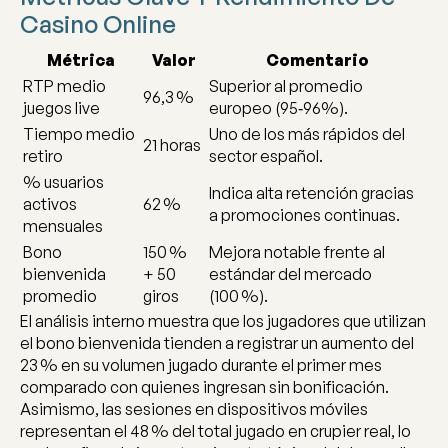
Casino Online
Métrica
Valor
Comentario
RTP medio
Superior al promedio
96,3 %
juegos live
europeo (95‑96%).
Tiempo medio
Uno de los más rápidos del
21 horas
retiro
sector español.
% usuarios
Indica alta retención gracias
activos
62 %
a promociones continuas.
mensuales
Bono
150 %
Mejora notable frente al
bienvenida
+ 50
estándar del mercado
promedio
giros
(100 %).
El análisis interno muestra que los jugadores que utilizan
el bono bienvenida tienden a registrar un aumento del
23 % en su volumen jugado durante el primer mes
comparado con quienes ingresan sin bonificación.
Asimismo, las sesiones en dispositivos móviles
representan el 48 % del total jugado en crupier real, lo