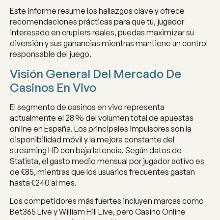
Este informe resume los hallazgos clave y ofrece
recomendaciones prácticas para que tú, jugador
interesado en crupiers reales, puedas maximizar su
diversión y sus ganancias mientras mantiene un control
responsable del juego.
Visión General Del Mercado De
Casinos En Vivo
El segmento de casinos en vivo representa
actualmente el 28 % del volumen total de apuestas
online en España. Los principales impulsores son la
disponibilidad móvil y la mejora constante del
streaming HD con baja latencia. Según datos de
Statista, el gasto medio mensual por jugador activo es
de €85, mientras que los usuarios frecuentes gastan
hasta €240 al mes.
Los competidores más fuertes incluyen marcas como
Bet365 Live y William Hill Live, pero Casino Online