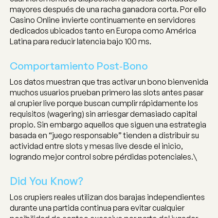
mayores después de una racha ganadora corta. Por ello
Casino Online
invierte continuamente en servidores
dedicados ubicados tanto en Europa como América
Latina para reducir latencia bajo 100 ms​.​
Comportamiento Post‑bono
Los datos muestran que tras activar un bono bienvenida
muchos usuarios prueban primero las slots antes pasar
al crupier live porque buscan cumplir rápidamente los
requisitos (
wagering
) sin arriesgar demasiado capital
propio. Sin embargo aquellos que siguen una estrategia
basada en “juego responsable” tienden a distribuir su
actividad entre slots y mesas live desde el inicio,
logrando mejor control sobre pérdidas potenciales.\
Did You Know?
Los crupiers reales utilizan dos barajas independientes
durante una partida continua para evitar cualquier