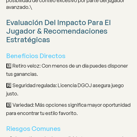
posibilidad de conteo excesivo por parte del jugador
avanzado.\
Evaluación Del Impacto Para El
Jugador & Recomendaciones
Estratégicas
Beneficios Directos
1️⃣
Retiro veloz
: Con menos de un día puedes disponer
tus ganancias.
2️⃣
Seguridad regulada
: Licencia DGOJ asegura juego
justo.
3️⃣
Variedad
: Más opciones significa mayor oportunidad
para encontrar tu estilo favorito.
Riesgos Comunes