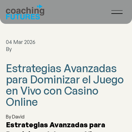
04 Mar 2026
By
Estrategias Avanzadas
para Dominizar el Juego
en Vivo con Casino
Online
By David
Estrategias Avanzadas para