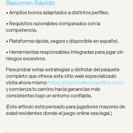
Resumen Rápido
• Amplios bonos adaptados a distintos perfiles.
• Requisitos razonables comparados con la
competencia.
• Plataforma rápida, segura y disponible en español.
• Herramientas responsables integradas para jugar sin
riesgos excesivos.
Para probar estas estrategias y disfrutar del paquete
completo que ofrece este sitio web especializado
visita ahora mismo
https://casinovalenciaonline.com/
y comienza tu camino hacia ganancias más
consistentes bajo un entorno confiable.
(Este artículo está pensado para jugadores mayores de
edad residentes donde el juego online sea legal.)