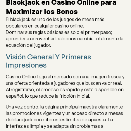
Blackjack en Casino Online para
Maximizar los Bonos
El blackjack es uno de los juegos de mesa más
populares en cualquier casino online.
Dominar sus reglas básicas es solo el primer paso;
aprender a aprovechar los bonos cambia totalmente la
ecuación del jugador.
Visión General Y Primeras
Impresiones
Casino Online llega al mercado con una imagen fresca y
una oferta orientada a jugadores que buscan valor real.
Al registrarse, el proceso es rápido y está disponible en
español, lo que reduce la fricción inicial.
Una vez dentro, la página principal muestra claramente
las promociones vigentes y un acceso directo a mesas
de blackjack con diferentes límites de apuesta. La
interfaz es limpia y se adapta sin problemas a