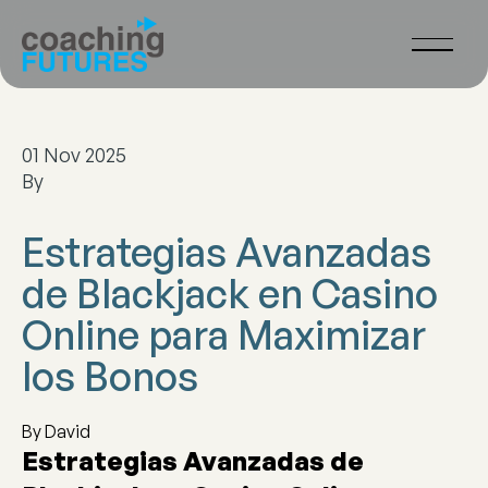
01 Nov 2025
By
Estrategias Avanzadas
de Blackjack en Casino
Online para Maximizar
los Bonos
By David
Estrategias Avanzadas de