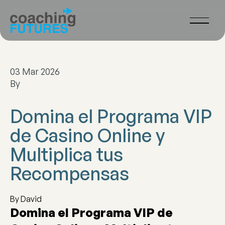
03 Mar 2026
By
Domina el Programa VIP
de Casino Online y
Multiplica tus
Recompensas
By David
Domina el Programa VIP de