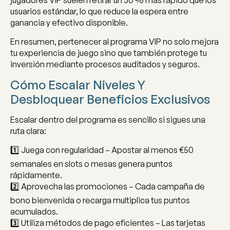
jugadores VIP suelen retirar un 30 % más rápido que los
usuarios estándar, lo que reduce la espera entre
ganancia y efectivo disponible.
En resumen, pertenecer al programa VIP no solo mejora
tu experiencia de juego sino que también protege tu
inversión mediante procesos auditados y seguros.
Cómo Escalar Niveles Y
Desbloquear Beneficios Exclusivos
Escalar dentro del programa es sencillo si sigues una
ruta clara:
1️⃣ Juega con regularidad – Apostar al menos €50
semanales en slots o mesas genera puntos
rápidamente.
2️⃣ Aprovecha las promociones – Cada campaña de
bono bienvenida
o recarga multiplica tus puntos
acumulados.
3️⃣ Utiliza métodos de pago eficientes – Las tarjetas