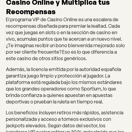
Casino Online y Multiplica tus
Recompensas
El programa VIP de Casino Online es una escalera de
recompensas diseñada para premiar la lealtad. Cada
vez que juegas en slots o en la sección de casino en
vivo, acumulas puntos que te acercan a un nuevo nivel.
¿Te imaginas recibir un
bono bienvenida
mejorado solo
por ser cliente frecuente? Eso es lo que diferencia a
este casino de otros sitios genéricos.
Además, la licencia emitida por la autoridad española
garantiza juego limpio y protección al jugador. La
plataforma está regulada bajo los mismos estándares
que los grandes operadores como Sportium, lo que
brinda confianza a quienes apuestan en apuestas
deportivas o prueban la ruleta en tiempo real.
Los beneficios incluyen retiros más rápidos, asistencia
personalizada y acceso a torneos exclusivos con
jackpots elevados. Según datos del sector, los