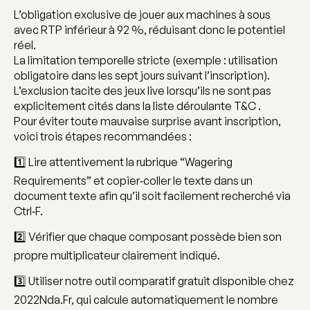
L’obligation exclusive de jouer aux machines à sous
avec RTP inférieur à 92 %, réduisant donc le potentiel
réel.
La limitation temporelle stricte (exemple : utilisation
obligatoire dans les sept jours suivant l’inscription).
L’exclusion tacite des jeux live lorsqu’ils ne sont pas
explicitement cités dans la liste déroulante T&C .
Pour éviter toute mauvaise surprise avant inscription,
voici trois étapes recommandées :
1️⃣ Lire attentivement la rubrique “Wagering
Requirements” et copier‑coller le texte dans un
document texte afin qu’il soit facilement recherché via
Ctrl‑F.
2️⃣ Vérifier que chaque composant possède bien son
propre multiplicateur clairement indiqué.
3️⃣ Utiliser notre outil comparatif gratuit disponible chez
2022Nda.Fr, qui calcule automatiquement le nombre