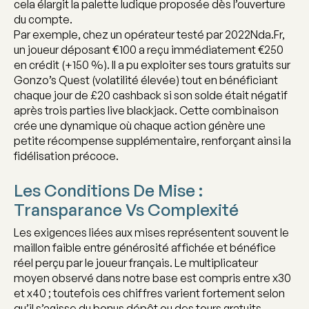
cela élargit la palette ludique proposée dès l’ouverture
du compte.
Par exemple, chez un opérateur testé par 2022Nda.Fr,
un joueur déposant €100 a reçu immédiatement €250
en crédit (+150 %). Il a pu exploiter ses tours gratuits sur
Gonzo’s Quest
(volatilité élevée) tout en bénéficiant
chaque jour de £20 cashback si son solde était négatif
après trois parties live blackjack. Cette combinaison
crée une dynamique où chaque action génère une
petite récompense supplémentaire, renforçant ainsi la
fidélisation précoce.
Les Conditions De Mise :
Transparance Vs Complexité
Les exigences liées aux mises représentent souvent le
maillon faible entre générosité affichée et bénéfice
réel perçu par le joueur français. Le multiplicateur
moyen observé dans notre base est compris entre x30
et x40 ; toutefois ces chiffres varient fortement selon
qu’il s’agisse du bonus dépôt ou des tours gratuits