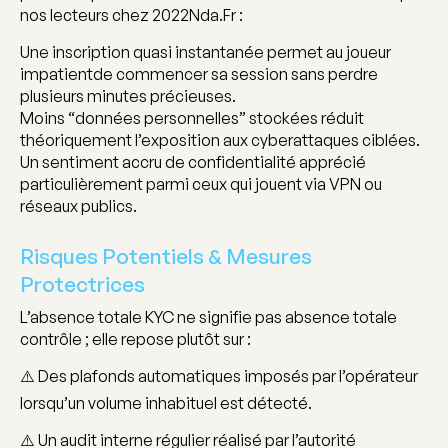
nos lecteurs chez 2022Nda.Fr :
Une inscription quasi instantanée permet au joueur
impatientde commencer sa session sans perdre
plusieurs minutes précieuses.
Moins “données personnelles” stockées réduit
théoriquement l’exposition aux cyberattaques ciblées.
Un sentiment accru de confidentialité apprécié
particulièrement parmi ceux qui jouent via VPN ou
réseaux publics.
Risques Potentiels & Mesures
Protectrices
L’absence totale KYC ne signifie pas absence totale
contrôle ; elle repose plutôt sur :
⚠️ Des plafonds automatiques imposés par l’opérateur
lorsqu’un volume inhabituel est détecté.
⚠️ Un audit interne régulier réalisé par l’autorité