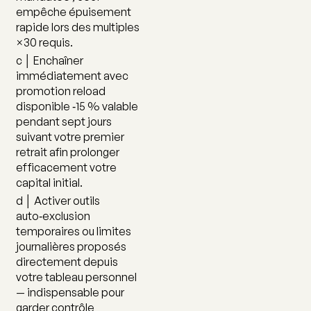
empêche épuisement
rapide lors des multiples
×30 requis.
c │ Enchaîner
immédiatement avec
promotion reload
disponible ‑15 % valable
pendant sept jours
suivant votre premier
retrait afin prolonge­r
efficacement votre
capital initial.
d │ Activer outils
auto‑exclusion
temporaires ou limites
journalières proposés
directement depuis
votre tableau personnel
— indispensable pour
garder contrôle