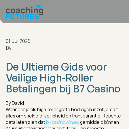
01 Jul 2025
By
De Ultieme Gids voor
Veilige High‑Roller
Betalingen bij B7 Casino
By David
Wanneer je als high‑roller grote bedragen inzet, draait
alles om snelheid, veiligheid en transparantie. Recente
data laten zien dat
b7casinowin.eu
gemiddeld binnen
12 uur uitbetalingen verwerkt, terwijl de meeste