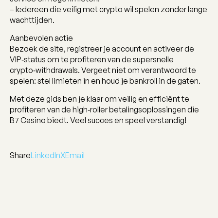
– Iedereen die veilig met crypto wil spelen zonder lange
wachttijden.
Aanbevolen actie
Bezoek de site, registreer je account en activeer de
VIP‑status om te profiteren van de supersnelle
crypto‑withdrawals. Vergeet niet om verantwoord te
spelen: stel limieten in en houd je bankroll in de gaten.
Met deze gids ben je klaar om veilig en efficiënt te
profiteren van de high‑roller betalingsoplossingen die
B7 Casino biedt. Veel succes en speel verstandig!
Share
LinkedIn
X
Email