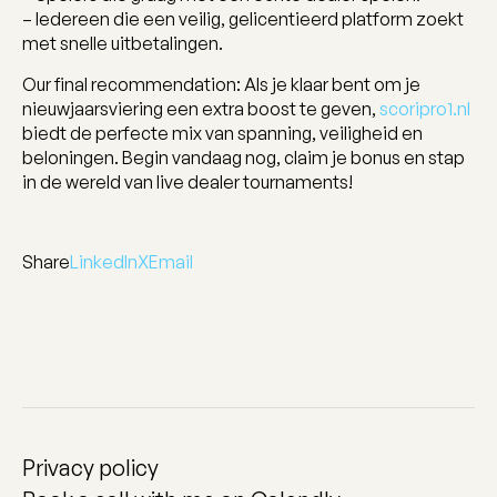
– Iedereen die een veilig, gelicentieerd platform zoekt
met snelle uitbetalingen.
Our final recommendation: Als je klaar bent om je
nieuwjaarsviering een extra boost te geven,
scoripro1.nl
biedt de perfecte mix van spanning, veiligheid en
beloningen. Begin vandaag nog, claim je bonus en stap
in de wereld van live dealer tournaments!
Share
LinkedIn
X
Email
Privacy policy