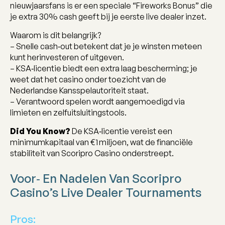
nieuwjaarsfans is er een speciale “Fireworks Bonus” die
je extra 30% cash geeft bij je eerste live dealer inzet.
Waarom is dit belangrijk?
– Snelle cash‑out betekent dat je je winsten meteen
kunt herinvesteren of uitgeven.
– KSA‑licentie biedt een extra laag bescherming; je
weet dat het casino onder toezicht van de
Nederlandse Kansspelautoriteit staat.
– Verantwoord spelen wordt aangemoedigd via
limieten en zelfuitsluitingstools.
Did You Know?
De KSA‑licentie vereist een
minimumkapitaal van €1 miljoen, wat de financiële
stabiliteit van Scoripro Casino onderstreept.
Voor‑ En Nadelen Van Scoripro
Casino’s Live Dealer Tournaments
Pros: