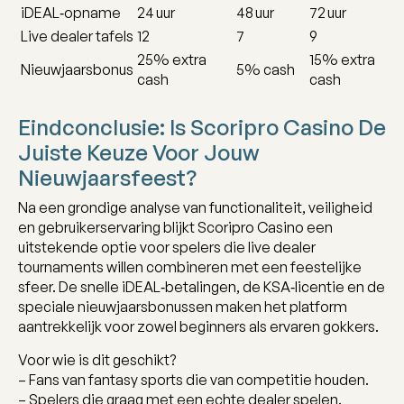
iDEAL‑opname
24 uur
48 uur
72 uur
Live dealer tafels
12
7
9
25% extra
15% extra
Nieuwjaarsbonus
5% cash
cash
cash
Eindconclusie: Is Scoripro Casino De
Juiste Keuze Voor Jouw
Nieuwjaarsfeest?
Na een grondige analyse van functionaliteit, veiligheid
en gebruikerservaring blijkt Scoripro Casino een
uitstekende optie voor spelers die live dealer
tournaments willen combineren met een feestelijke
sfeer. De snelle iDEAL‑betalingen, de KSA‑licentie en de
speciale nieuwjaarsbonussen maken het platform
aantrekkelijk voor zowel beginners als ervaren gokkers.
Voor wie is dit geschikt?
– Fans van fantasy sports die van competitie houden.
– Spelers die graag met een echte dealer spelen.