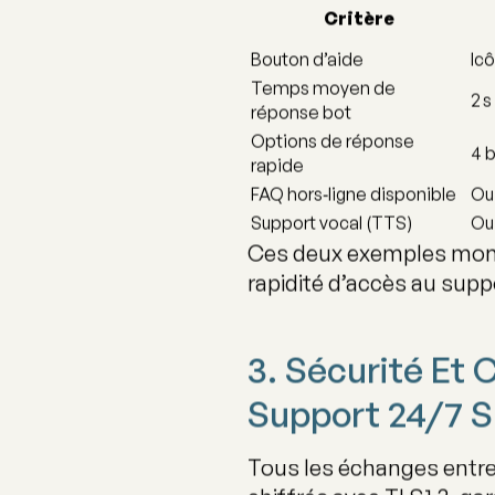
Critère
Bouton d’aide
Icô
Temps moyen de
2 s
réponse bot
Options de réponse
4 
rapide
FAQ hors‑ligne disponible
Oui
Support vocal (TTS)
Oui
Ces deux exemples mont
rapidité d’accès au supp
3. Sécurité Et 
Support 24/7 S
Tous les échanges entre l