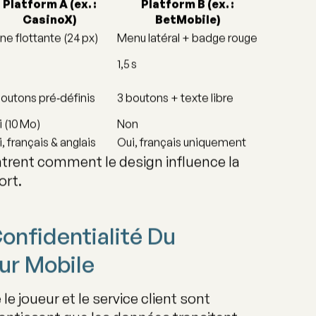
Platform A (ex. :
Platform B (ex. :
CasinoX)
BetMobile)
ne flottante (24 px)
Menu latéral + badge rouge
1,5 s
boutons pré‑définis
3 boutons + texte libre
 (10 Mo)
Non
, français & anglais
Oui, français uniquement
rent comment le design influence la
ort.
Confidentialité Du
ur Mobile
e joueur et le service client sont