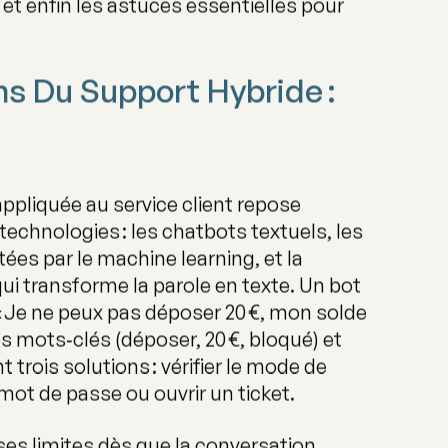
et enfin les astuces essentielles pour
ns Du Support Hybride :
e appliquée au service client repose
technologies : les chatbots textuels, les
es par le machine learning, et la
i transforme la parole en texte. Un bot
« Je ne peux pas déposer 20 €, mon solde
les mots‑clés (déposer, 20 €, bloqué) et
rois solutions : vérifier le mode de
e mot de passe ou ouvrir un ticket.
es limites dès que la conversation