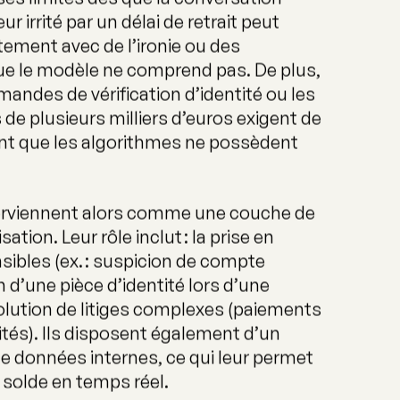
r irrité par un délai de retrait peut
ment avec de l’ironie ou des
que le modèle ne comprend pas. De plus,
mandes de vérification d’identité ou les
s de plusieurs milliers d’euros exigent de
nt que les algorithmes ne possèdent
erviennent alors comme une couche de
ation. Leur rôle inclut : la prise en
ibles (ex. : suspicion de compte
 d’une pièce d’identité lors d’une
olution de litiges complexes (paiements
ités). Ils disposent également d’un
e données internes, ce qui leur permet
e solde en temps réel.