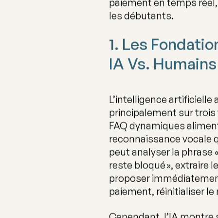
paiement en temps réel, 
les débutants.
1. Les Fondatio
IA Vs. Humains
L’intelligence artificiell
principalement sur trois 
FAQ dynamiques alimenté
reconnaissance vocale qu
peut analyser la phrase 
reste bloqué », extraire 
proposer immédiatement t
paiement, réinitialiser l
Cependant, l’IA montre s