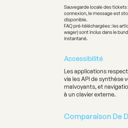
Sauvegarde locale des tickets 
connexion, le message est sto
disponible.
FAQ pré‑téléchargées : les artic
wager) sont inclus dans le bund
instantané.
Accessibilité
Les applications respect
via les API de synthèse 
malvoyants, et navigatio
à un clavier externe.
Comparaison De D