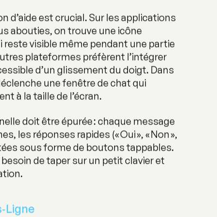
d’aide est crucial. Sur les applications
lus abouties, on trouve une icône
ui reste visible même pendant une partie
autres plateformes préfèrent l’intégrer
cessible d’un glissement du doigt. Dans
déclenche une fenêtre de chat qui
 à la taille de l’écran.
nelle doit être épurée : chaque message
s, les réponses rapides (« Oui », « Non »,
entées sous forme de boutons tappables.
besoin de taper sur un petit clavier et
ation.
s‑ligne