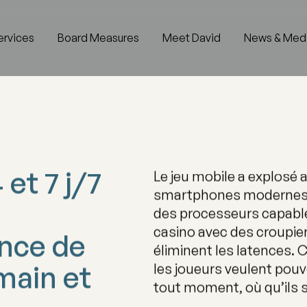
ervices
Board Measures
Meet David
News & Med
et 7 j/7
Le jeu mobile a explosé 
smartphones modernes o
des processeurs capables
casino avec des croupier
ance de
éliminent les latences. C
main et
les joueurs veulent pouvo
tout moment, où qu’ils s