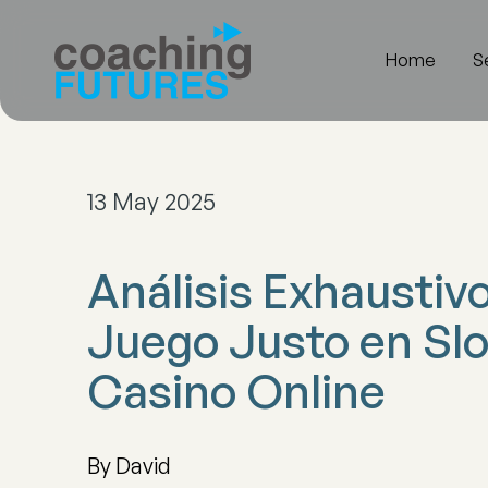
Home
S
13 May 2025
Análisis Exhaustivo
Juego Justo en Slo
Casino Online
By David