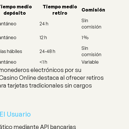
Tiempo medio
Tiempo medio
Comisión
depósito
retiro
Sin
tantáneo
24 h
comisión
tantáneo
12 h
1 %
Sin
días hábiles
24‑48 h
comisión
tantáneo
<1 h
Variable
 monederos electrónicos por su
Casino Online destaca al ofrecer retiros
a tarjetas tradicionales sin cargos
El Usuario
tico mediante API bancarias