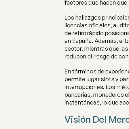
factores que hacen que e
Los hallazgos principale
licencias oficiales, aud
de retiro rápido posicio
en España. Además, el b
sector, mientras que la
reducen el riesgo de co
En términos de experienc
permite jugar
slots
y par
interrupciones. Los mét
bancarias, monederos el
instantáneas, lo que acel
Visión Del Mer