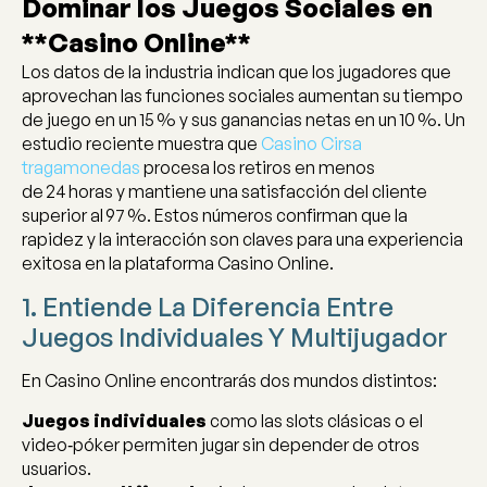
Dominar los Juegos Sociales en
**Casino Online**
Los datos de la industria indican que los jugadores que
aprovechan las funciones sociales aumentan su tiempo
de juego en un 15 % y sus ganancias netas en un 10 %. Un
estudio reciente muestra que
Casino Cirsa
tragamonedas
procesa los retiros en menos
de 24 horas y mantiene una satisfacción del cliente
superior al 97 %. Estos números confirman que la
rapidez y la interacción son claves para una experiencia
exitosa en la plataforma Casino Online.
1. Entiende La Diferencia Entre
Juegos Individuales Y Multijugador
En Casino Online encontrarás dos mundos distintos:
Juegos individuales
como las slots clásicas o el
video‑póker permiten jugar sin depender de otros
usuarios.