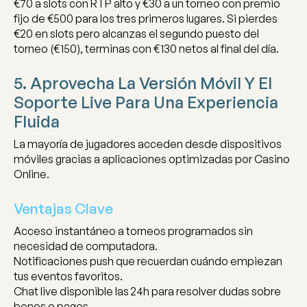
€70 a slots con RTP alto y €30 a un torneo con premio
fijo de €500 para los tres primeros lugares. Si pierdes
€20 en slots pero alcanzas el segundo puesto del
torneo (€150), terminas con €130 netos al final del día.
5. Aprovecha La Versión Móvil Y El
Soporte Live Para Una Experiencia
Fluida
La mayoría de jugadores acceden desde dispositivos
móviles gracias a aplicaciones optimizadas por Casino
Online.
Ventajas Clave
Acceso instantáneo a torneos programados sin
necesidad de computadora.
Notificaciones push que recuerdan cuándo empiezan
tus eventos favoritos.
Chat live disponible las 24h para resolver dudas sobre
bonos o pagos.