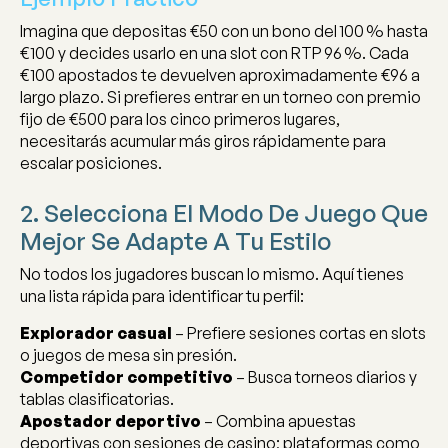
Imagina que depositas €50 con un bono del 100 % hasta
€100 y decides usarlo en una slot con RTP 96 %. Cada
€100 apostados te devuelven aproximadamente €96 a
largo plazo. Si prefieres entrar en un torneo con premio
fijo de €500 para los cinco primeros lugares,
necesitarás acumular más giros rápidamente para
escalar posiciones.
2. Selecciona El Modo De Juego Que
Mejor Se Adapte A Tu Estilo
No todos los jugadores buscan lo mismo. Aquí tienes
una lista rápida para identificar tu perfil:
Explorador casual
– Prefiere sesiones cortas en slots
o juegos de mesa sin presión.
Competidor competitivo
– Busca torneos diarios y
tablas clasificatorias.
Apostador deportivo
– Combina apuestas
deportivas con sesiones de casino; plataformas como