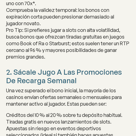
uno con 70x*.
Comprueba la validez temporal: los bonos con
expiración corta pueden presionar demasiado al
jugador novato.
Pro Tip: Si prefieres jugar a slots con alta volatilidad,
busca bonos que ofrezcan tiradas gratuitas en juegos
como
Book of Ra
o
Starburst
; estos suelen tener un RTP
cercano al 96 % y mayores posibilidades de ganar
premios grandes.
2. Sácale Jugo A Las Promociones
De Recarga Semanal
Una vez superado el bono inicial, la mayoría de los
casinos envían ofertas semanales o mensuales para
mantener activo al jugador. Estas pueden ser:
Créditos del 10 % al 20 % sobre tu depósito habitual.
Tiradas gratis en nuevos lanzamientos de slots.
Apuestas sin riesgo en eventos deportivos
seleccionados (ideal si también haces apuestas