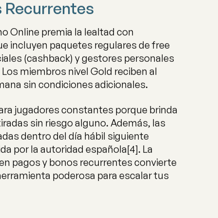
s Recurrentes
o Online premia la lealtad con
ue incluyen paquetes regulares de
free
iales (
cashback
) y gestores personales
.​ Los miembros nivel Gold reciben al
ana sin condiciones adicionales.​
ara jugadores constantes porque brinda
iradas sin riesgo alguno.​ Además, las
adas dentro del día hábil siguiente
da por la autoridad española​​[4]​. La
en pagos y bonos recurrentes convierte
herramienta poderosa para escalar tus