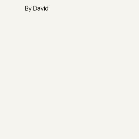
By David