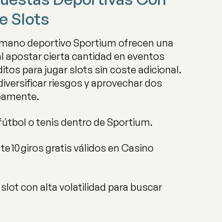
e Slots
rmano deportivo Sportium ofrecen una
l apostar cierta cantidad en eventos
tos para jugar slots sin coste adicional.​
diversificar riesgos y aprovechar dos
eamente.​
útbol o tenis dentro de Sportium.
 10 giros gratis válidos en Casino
 slot con alta volatilidad para buscar