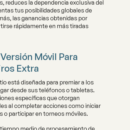
, reduces la dependencia exclusiva del
entas tus posibilidades globales de
emás, las ganancias obtenidas por
tirse rápidamente en más tiradas
 Versión Móvil Para
ros Extra
itio está diseñada para premiar a los
ugar desde sus teléfonos o tabletas.​
iones específicas que otorgan
nales al completar acciones como iniciar
 o participar en torneos móviles.​
l tiempo medio de procesamiento de