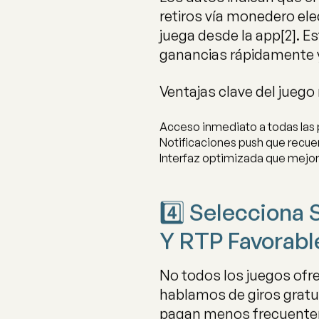
retiros vía monedero ele
juega desde la app​[2]​. 
ganancias rápidamente y 
Ventajas clave del juego 
Acceso inmediato a todas las 
Notificaciones push que recuer
Interfaz optimizada que mejora
4️⃣ Selecciona 
Y RTP Favorabl
No todos los juegos of
hablamos de giros gratuit
pagan menos frecuente