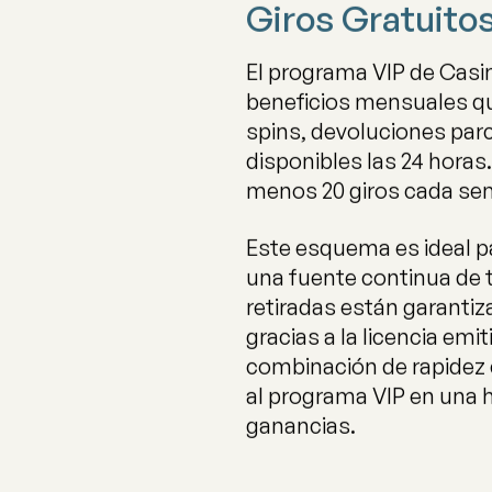
Giros Gratuito
El programa VIP de Casin
beneficios mensuales q
spins
, devoluciones parc
disponibles las 24 horas
menos 20 giros cada sem
Este esquema es ideal p
una fuente continua de t
retiradas están garantiz
gracias a la licencia emiti
combinación de rapidez 
al programa VIP en una 
ganancias.