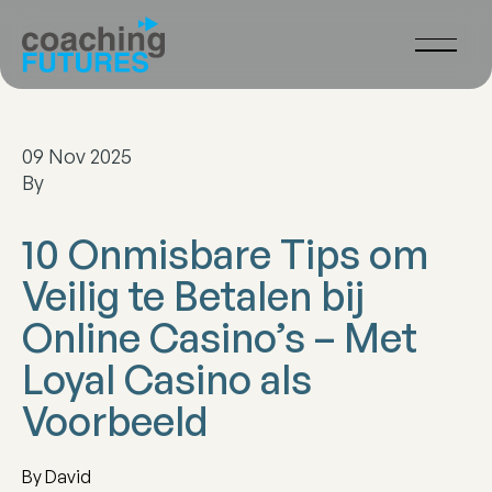
09 Nov 2025
By
10 Onmisbare Tips om
Veilig te Betalen bij
Online Casino’s – Met
Loyal Casino als
Voorbeeld
By David