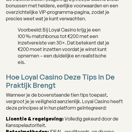
bonussen met heldere, eerlijke voorwaarden en een
overzichtelijke VIP‑programma‑pagina, zodat je
precies weet wat je kunt verwachten.
Voorbeeld: Bij Loyal Casino krijg je een
100 % matchbonus tot €200 met een
inzetvereiste van 30×. Dat betekent dat je
€200 moet inzetten voordat je winst kunt
opnemen – een duidelijke en realistische
eis.
Hoe Loyal Casino Deze Tips In De
Praktijk Brengt
Wanneer je de bovenstaande tien tips toepast,
vergroot je je veiligheid aanzienlijk. Loyal Casino heeft
deze principes al in hun platform geïntegreerd:
Licentie & regelgeving:
Volledig gekeurd door de
Kansspelautoriteit.
Betaalmethoden:
iDEAL, creditcards, en diverse