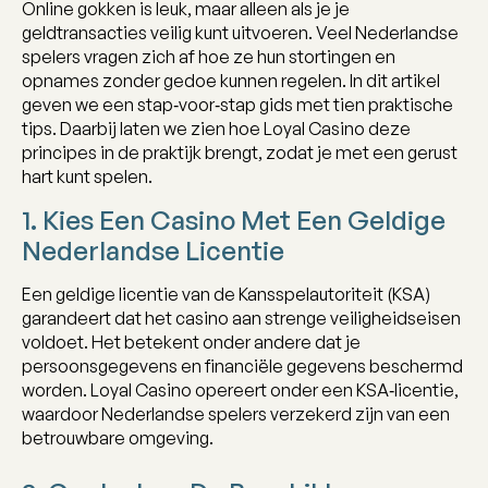
Online gokken is leuk, maar alleen als je je
geldtransacties veilig kunt uitvoeren. Veel Nederlandse
spelers vragen zich af hoe ze hun stortingen en
opnames zonder gedoe kunnen regelen. In dit artikel
geven we een stap‑voor‑stap gids met tien praktische
tips. Daarbij laten we zien hoe Loyal Casino deze
principes in de praktijk brengt, zodat je met een gerust
hart kunt spelen.
1. Kies Een Casino Met Een Geldige
Nederlandse Licentie
Een geldige licentie van de Kansspelautoriteit (KSA)
garandeert dat het casino aan strenge veiligheidseisen
voldoet. Het betekent onder andere dat je
persoonsgegevens en financiële gegevens beschermd
worden. Loyal Casino opereert onder een KSA‑licentie,
waardoor Nederlandse spelers verzekerd zijn van een
betrouwbare omgeving.