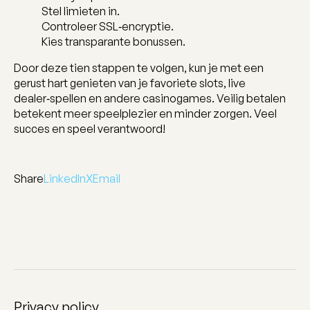
Stel limieten in.
Controleer SSL‑encryptie.
Kies transparante bonussen.
Door deze tien stappen te volgen, kun je met een
gerust hart genieten van je favoriete slots, live
dealer‑spellen en andere casinogames. Veilig betalen
betekent meer speelplezier en minder zorgen. Veel
succes en speel verantwoord!
Share
LinkedIn
X
Email
Privacy policy